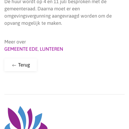
De huur wordt op 4 en 11 juli besproken met de
gemeenteraad. Daarna moet er een
omgevingsvergunning aangevraagd worden om de
opvang mogelijk te maken.
Meer over
GEMEENTE EDE
,
LUNTEREN
Terug