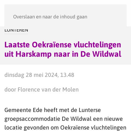
Menu
Overslaan en naar de inhoud gaan
LUNTEREN
Laatste Oekraïense vluchtelingen
uit Harskamp naar in De Wildwal
dinsdag 28 mei 2024, 13.48
door Florence van der Molen
Gemeente Ede heeft met de Lunterse
groepsaccommodatie De Wildwal een nieuwe
locatie gevonden om Oekraïense vluchtelingen