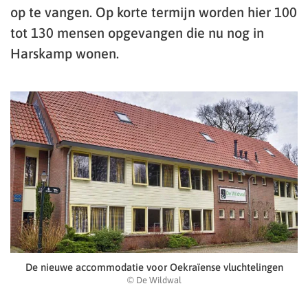
op te vangen. Op korte termijn worden hier 100
tot 130 mensen opgevangen die nu nog in
Harskamp wonen.
De nieuwe accommodatie voor Oekraïense vluchtelingen
© De Wildwal