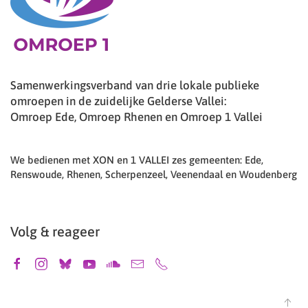
Samenwerkingsverband van drie lokale publieke
omroepen in de zuidelijke Gelderse Vallei:
Omroep Ede, Omroep Rhenen en Omroep 1 Vallei
We bedienen met XON en 1 VALLEI zes gemeenten: Ede,
Renswoude, Rhenen, Scherpenzeel, Veenendaal en Woudenberg
Volg & reageer