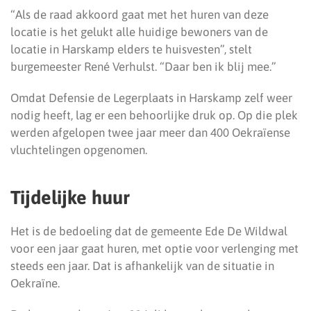
“Als de raad akkoord gaat met het huren van deze
locatie is het gelukt alle huidige bewoners van de
locatie in Harskamp elders te huisvesten”, stelt
burgemeester René Verhulst. “Daar ben ik blij mee.”
Omdat Defensie de Legerplaats in Harskamp zelf weer
nodig heeft, lag er een behoorlijke druk op. Op die plek
werden afgelopen twee jaar meer dan 400 Oekraïense
vluchtelingen opgenomen.
Tijdelijke huur
Het is de bedoeling dat de gemeente Ede De Wildwal
voor een jaar gaat huren, met optie voor verlenging met
steeds een jaar. Dat is afhankelijk van de situatie in
Oekraïne.