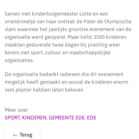
Samen met kinderburgemeester Lotte en een
vriendinnetje van haar ontstak de Pater de Olympische
vlam waarmee het jaarlijks grootste evenement van de
organisatie werd geopend. Maar liefst 3500 kinderen
maakten gedurende twee dagen bij prachtig weer
kennis met sport, cultuur en maatschappelijke
organisaties.
De organisatie bedankt iedereen die dit evenement
mogelijk heeft gemaakt en vooral de kinderen enorm
veel plezier hebben laten beleven.
Meer over
SPORT
,
KINDEREN
,
GEMEENTE EDE
,
EDE
Terug