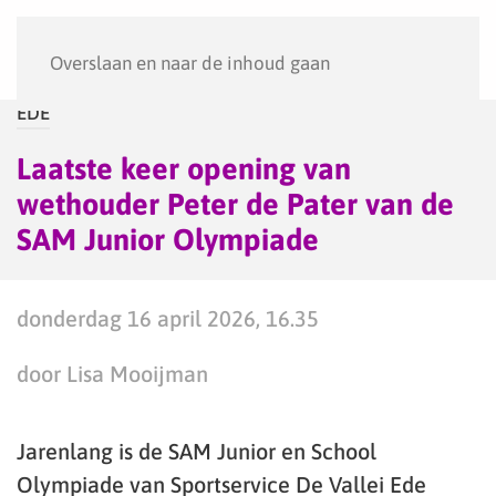
Menu
Overslaan en naar de inhoud gaan
EDE
Laatste keer opening van
wethouder Peter de Pater van de
SAM Junior Olympiade
donderdag 16 april 2026, 16.35
door Lisa Mooijman
Jarenlang is de SAM Junior en School
Olympiade van Sportservice De Vallei Ede