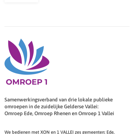
Samenwerkingsverband van drie lokale publieke
omroepen in de zuidelijke Gelderse Vallei:
Omroep Ede, Omroep Rhenen en Omroep 1 Vallei
We bedienen met XON en 1 VALLEI zes gemeenten: Ede,