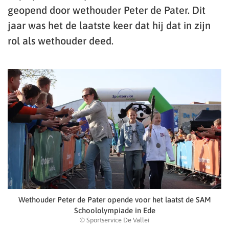
geopend door wethouder Peter de Pater. Dit
jaar was het de laatste keer dat hij dat in zijn
rol als wethouder deed.
Wethouder Peter de Pater opende voor het laatst de SAM
Schoololympiade in Ede
© Sportservice De Vallei