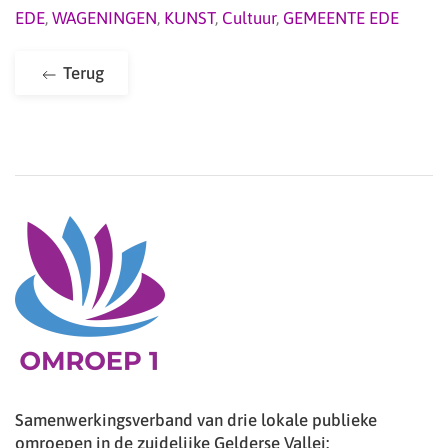
EDE
,
WAGENINGEN
,
KUNST
,
Cultuur
,
GEMEENTE EDE
Terug
Samenwerkingsverband van drie lokale publieke
omroepen in de zuidelijke Gelderse Vallei: