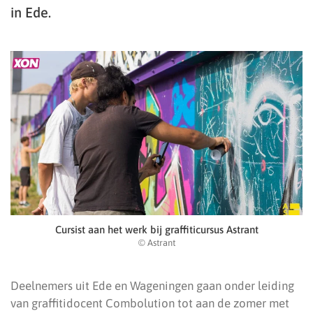
in Ede.
Cursist aan het werk bij graffiticursus Astrant
© Astrant
Deelnemers uit Ede en Wageningen gaan onder leiding
van graffitidocent Combolution tot aan de zomer met