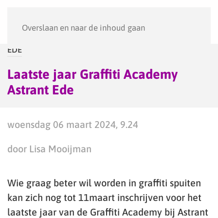
Menu
Overslaan en naar de inhoud gaan
EDE
Laatste jaar Graffiti Academy
Astrant Ede
woensdag 06 maart 2024, 9.24
door Lisa Mooijman
Wie graag beter wil worden in graffiti spuiten
kan zich nog tot 11maart inschrijven voor het
laatste jaar van de Graffiti Academy bij Astrant