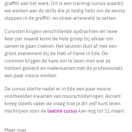
graffiti aan het werk. Dit is een training/cursus waarbij
we werken aan de skills die je nodig hebt om de eerste
stappen in de graffiti- en street-artwereld te zetten.
Cursisten krijgen verschillende opdrachten en twee
keer per maand komt de hele groep bij elkaar om
samen te gaan creëren. Het seizoen sluit af met een
groot evenement bij de Hall of Fame in Ede. De
cursisten krijgen de kans om te laten zien wat ze
hebben geleerd en makensamen met de professionals
een paar mooie werken.
De cursus startte nadat er in Ede een paar mooie
voorbeelden kwamen van muurschilderingen. Astrant
kreeg steeds vaker de vraag hoe je dit zelf kunt leren.
Inschrijven voor de
laatste cursus
kan nog tot 11 maart.
Meer over