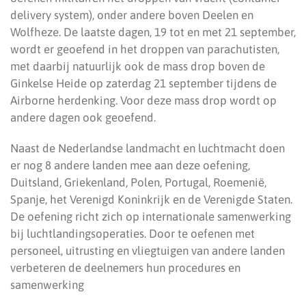
delivery system), onder andere boven Deelen en
Wolfheze. De laatste dagen, 19 tot en met 21 september,
wordt er geoefend in het droppen van parachutisten,
met daarbij natuurlijk ook de mass drop boven de
Ginkelse Heide op zaterdag 21 september tijdens de
Airborne herdenking. Voor deze mass drop wordt op
andere dagen ook geoefend.
Naast de Nederlandse landmacht en luchtmacht doen
er nog 8 andere landen mee aan deze oefening,
Duitsland, Griekenland, Polen, Portugal, Roemenië,
Spanje, het Verenigd Koninkrijk en de Verenigde Staten.
De oefening richt zich op internationale samenwerking
bij luchtlandingsoperaties. Door te oefenen met
personeel, uitrusting en vliegtuigen van andere landen
verbeteren de deelnemers hun procedures en
samenwerking