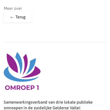
Meer over
Terug
Samenwerkingsverband van drie lokale publieke
omroepen in de zuidelijke Gelderse Vallei: