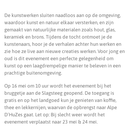
De kunstwerken sluiten naadloos aan op de omgeving,
waardoor kunst en natuur elkaar versterken, en zijn
gemaakt van natuurlijke materialen zoals hout, glas,
keramiek en brons. Tijdens de tocht ontmoet je de
kunstenaars, hoor je de verhalen achter hun werken en
zie hoe ze live aan nieuwe creaties werken. Voor jong en
oud is dit evenement een perfecte gelegenheid om
kunst op een laagdrempelige manier te beleven in een
prachtige buitenomgeving.
Op 16 mei om 10 uur wordt het evenement bij het
bruggetje aan de Slagsteeg geopend. De toegang is
gratis en op het landgoed kun je genieten van koffie,
thee en lekkernijen, waarvan de opbrengst naar Alpe
D’HuZes gaat. Let op: Bij slecht weer wordt het
evenement verplaatst naar 23 mei & 24 mei.