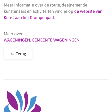
Meer informatie over de route, deelnemende
kunstenaars en activiteiten vind je op
de website van
Kunst aan het Klompenpad
.
Meer over
WAGENINGEN
,
GEMEENTE WAGENINGEN
Terug