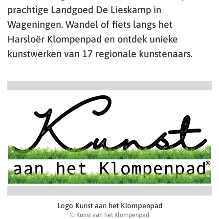
prachtige Landgoed De Lieskamp in
Wageningen. Wandel of fiets langs het
Harsloër Klompenpad en ontdek unieke
kunstwerken van 17 regionale kunstenaars.
Logo Kunst aan het Klompenpad
© Kunst aan het Klompenpad