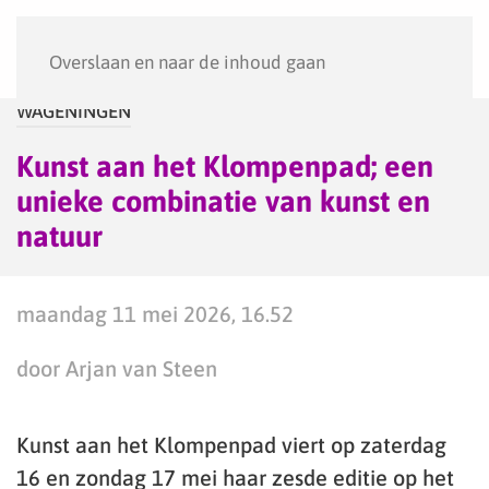
Menu
Overslaan en naar de inhoud gaan
WAGENINGEN
Kunst aan het Klompenpad; een
unieke combinatie van kunst en
natuur
maandag 11 mei 2026, 16.52
door Arjan van Steen
Kunst aan het Klompenpad viert op zaterdag
16 en zondag 17 mei haar zesde editie op het