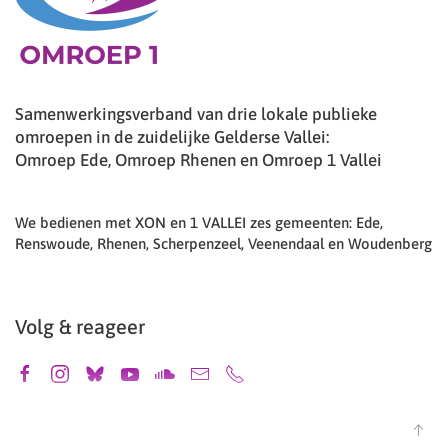
Samenwerkingsverband van drie lokale publieke
omroepen in de zuidelijke Gelderse Vallei:
Omroep Ede, Omroep Rhenen en Omroep 1 Vallei
We bedienen met XON en 1 VALLEI zes gemeenten: Ede,
Renswoude, Rhenen, Scherpenzeel, Veenendaal en Woudenberg
Volg & reageer