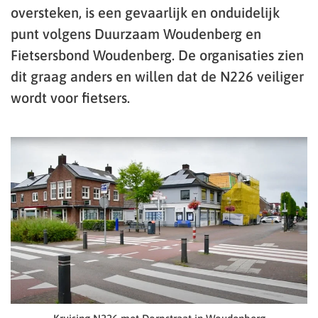
oversteken, is een gevaarlijk en onduidelijk
punt volgens Duurzaam Woudenberg en
Fietsersbond Woudenberg. De organisaties zien
dit graag anders en willen dat de N226 veiliger
wordt voor fietsers.