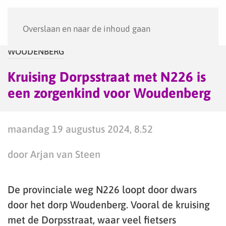
Menu
Overslaan en naar de inhoud gaan
WOUDENBERG
Kruising Dorpsstraat met N226 is
een zorgenkind voor Woudenberg
maandag 19 augustus 2024, 8.52
door Arjan van Steen
De provinciale weg N226 loopt door dwars
door het dorp Woudenberg. Vooral de kruising
met de Dorpsstraat, waar veel fietsers