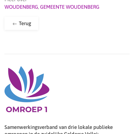
WOUDENBERG
,
GEMEENTE WOUDENBERG
Terug
Samenwerkingsverband van drie lokale publieke