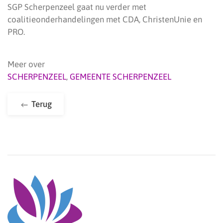
SGP Scherpenzeel gaat nu verder met
coalitieonderhandelingen met CDA, ChristenUnie en
PRO.
Meer over
SCHERPENZEEL
,
GEMEENTE SCHERPENZEEL
Terug