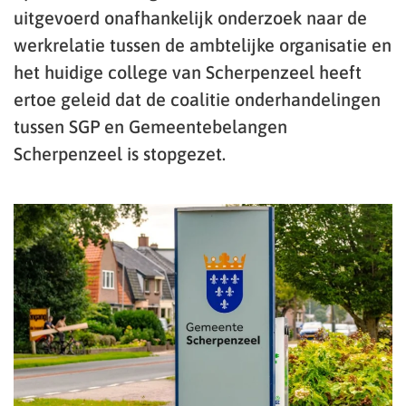
uitgevoerd onafhankelijk onderzoek naar de
werkrelatie tussen de ambtelijke organisatie en
het huidige college van Scherpenzeel heeft
ertoe geleid dat de coalitie onderhandelingen
tussen SGP en Gemeentebelangen
Scherpenzeel is stopgezet.