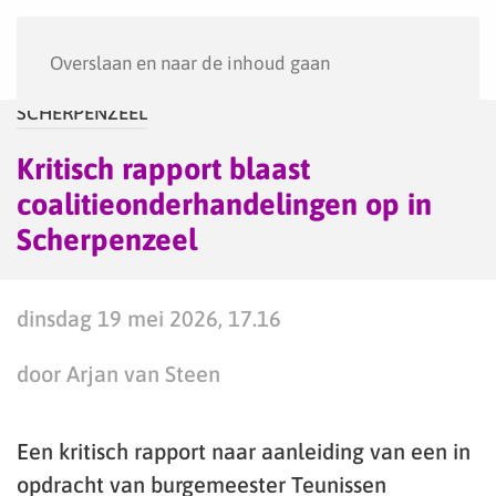
Menu
Overslaan en naar de inhoud gaan
SCHERPENZEEL
Kritisch rapport blaast
coalitieonderhandelingen op in
Scherpenzeel
dinsdag 19 mei 2026, 17.16
door Arjan van Steen
Een kritisch rapport naar aanleiding van een in
opdracht van burgemeester Teunissen