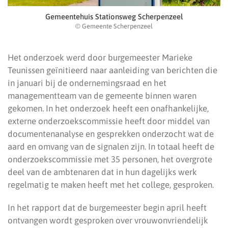
Gemeentehuis Stationsweg Scherpenzeel
© Gemeente Scherpenzeel
Het onderzoek werd door burgemeester Marieke
Teunissen geïnitieerd naar aanleiding van berichten die
in januari bij de ondernemingsraad en het
managementteam van de gemeente binnen waren
gekomen. In het onderzoek heeft een onafhankelijke,
externe onderzoekscommissie heeft door middel van
documentenanalyse en gesprekken onderzocht wat de
aard en omvang van de signalen zijn. In totaal heeft de
onderzoekscommissie met 35 personen, het overgrote
deel van de ambtenaren dat in hun dagelijks werk
regelmatig te maken heeft met het college, gesproken.
In het rapport dat de burgemeester begin april heeft
ontvangen wordt gesproken over vrouwonvriendelijk