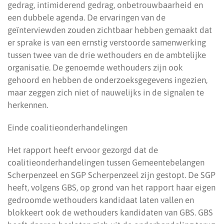
gedrag, intimiderend gedrag, onbetrouwbaarheid en
een dubbele agenda. De ervaringen van de
geïnterviewden zouden zichtbaar hebben gemaakt dat
er sprake is van een ernstig verstoorde samenwerking
tussen twee van de drie wethouders en de ambtelijke
organisatie. De genoemde wethouders zijn ook
gehoord en hebben de onderzoeksgegevens ingezien,
maar zeggen zich niet of nauwelijks in de signalen te
herkennen.
Einde coalitieonderhandelingen
Het rapport heeft ervoor gezorgd dat de
coalitieonderhandelingen tussen Gemeentebelangen
Scherpenzeel en SGP Scherpenzeel zijn gestopt. De SGP
heeft, volgens GBS, op grond van het rapport haar eigen
gedroomde wethouders kandidaat laten vallen en
blokkeert ook de wethouders kandidaten van GBS. GBS