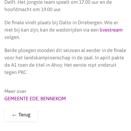
Delft. Het jongste team speelt om 17.00 uur en de
hoofdmacht om 19.00 uur.
De finale vindt plaats bij Dalto in Driebergen. Wie er
niet bij kan zijn, kan de wedstrijden via een
livestream
volgen.
Beide ploegen stonden dit seizoen al eerder in de finale
voor het landskampioenschap in de zaal. In april pakte
de A1 toen de titel in Ahoy. Het eerste nipt onderuit
tegen PKC
Meer over
GEMEENTE EDE
,
BENNEKOM
Terug