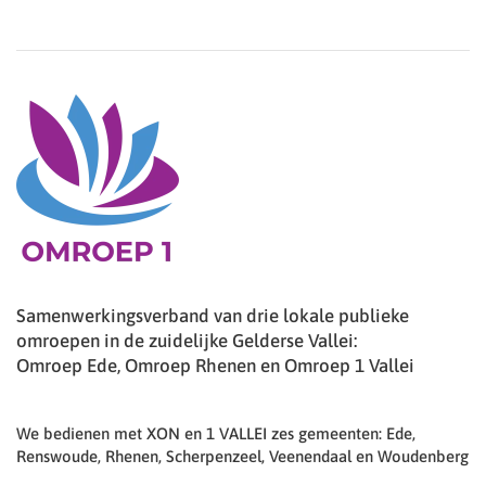
Samenwerkingsverband van drie lokale publieke
omroepen in de zuidelijke Gelderse Vallei:
Omroep Ede, Omroep Rhenen en Omroep 1 Vallei
We bedienen met XON en 1 VALLEI zes gemeenten: Ede,
Renswoude, Rhenen, Scherpenzeel, Veenendaal en Woudenberg