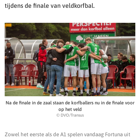
tijdens de finale van veldkorfbal.
Na de finale in de zaal staan de korfballers nu in de finale voor
op het veld
© DVO/Transus
Zowel het eerste als de A1 spelen vandaag Fortuna uit