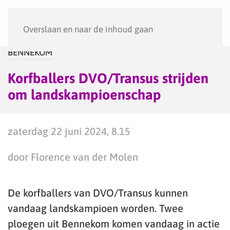
Menu
Overslaan en naar de inhoud gaan
BENNEKOM
Korfballers DVO/Transus strijden
om landskampioenschap
zaterdag 22 juni 2024, 8.15
door Florence van der Molen
De korfballers van DVO/Transus kunnen
vandaag landskampioen worden. Twee
ploegen uit Bennekom komen vandaag in actie