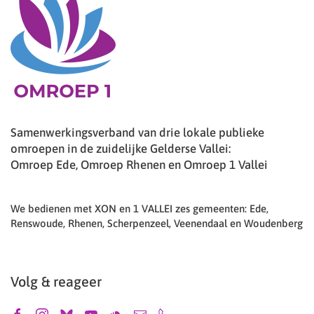
Samenwerkingsverband van drie lokale publieke
omroepen in de zuidelijke Gelderse Vallei:
Omroep Ede, Omroep Rhenen en Omroep 1 Vallei
We bedienen met XON en 1 VALLEI zes gemeenten: Ede,
Renswoude, Rhenen, Scherpenzeel, Veenendaal en Woudenberg
Volg & reageer