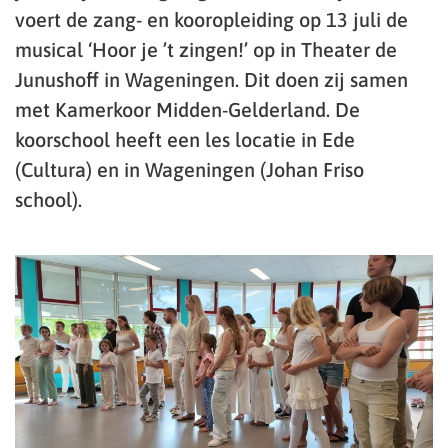
voert de zang- en kooropleiding op 13 juli de
musical ‘Hoor je ’t zingen!’ op in Theater de
Junushoff in Wageningen. Dit doen zij samen
met Kamerkoor Midden-Gelderland. De
koorschool heeft een les locatie in Ede
(Cultura) en in Wageningen (Johan Friso
school).