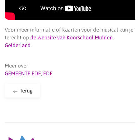
Voor meer informatie of kaarten voor de musical kun je
terecht op
de website van Koorschool Midden-
Gelderland
.
Meer over
GEMEENTE EDE
,
EDE
Terug