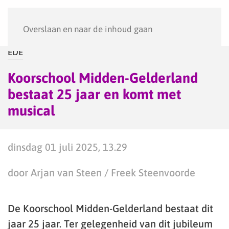
Menu
Overslaan en naar de inhoud gaan
EDE
Koorschool Midden-Gelderland
bestaat 25 jaar en komt met
musical
dinsdag 01 juli 2025, 13.29
door Arjan van Steen / Freek Steenvoorde
De Koorschool Midden-Gelderland bestaat dit
jaar 25 jaar. Ter gelegenheid van dit jubileum