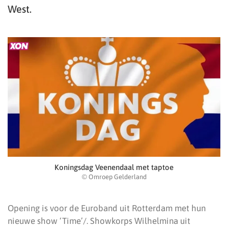
West.
Koningsdag Veenendaal met taptoe
© Omroep Gelderland
Opening is voor de Euroband uit Rotterdam met hun
nieuwe show ‘Time’/. Showkorps Wilhelmina uit