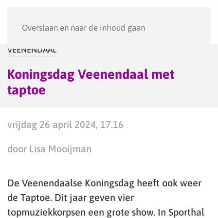
Menu
Overslaan en naar de inhoud gaan
VEENENDAAL
Koningsdag Veenendaal met
taptoe
vrijdag 26 april 2024, 17.16
door Lisa Mooijman
De Veenendaalse Koningsdag heeft ook weer
de Taptoe. Dit jaar geven vier
topmuziekkorpsen een grote show. In Sporthal