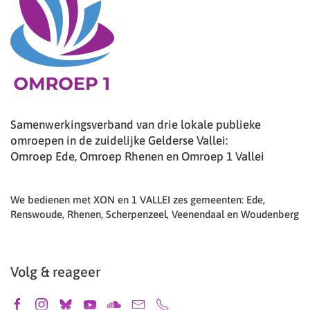
Samenwerkingsverband van drie lokale publieke
omroepen in de zuidelijke Gelderse Vallei:
Omroep Ede, Omroep Rhenen en Omroep 1 Vallei
We bedienen met XON en 1 VALLEI zes gemeenten: Ede,
Renswoude, Rhenen, Scherpenzeel, Veenendaal en Woudenberg
Volg & reageer