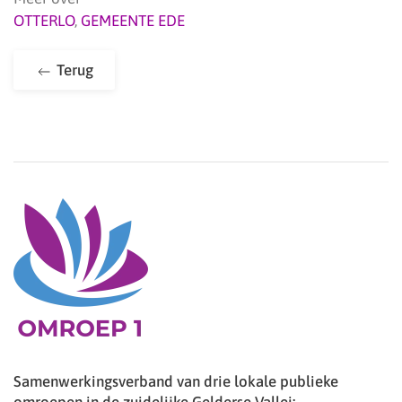
OTTERLO
,
GEMEENTE EDE
Terug
Samenwerkingsverband van drie lokale publieke