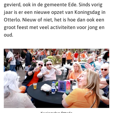
gevierd, ook in de gemeente Ede. Sinds vorig
jaar is er een nieuwe opzet van Koningsdag in
Otterlo. Nieuw of niet, het is hoe dan ook een
groot feest met veel activiteiten voor jong en
oud.