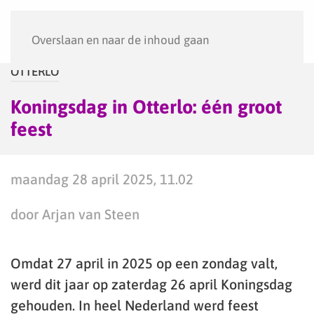
Menu
Overslaan en naar de inhoud gaan
OTTERLO
Koningsdag in Otterlo: één groot
feest
maandag 28 april 2025, 11.02
door Arjan van Steen
Omdat 27 april in 2025 op een zondag valt,
werd dit jaar op zaterdag 26 april Koningsdag
gehouden. In heel Nederland werd feest