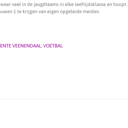
eer veel in de jeugdteams in elke leeftijdsklasse en hoopt
uwen 1 te krijgen van eigen opgeleide meiden.
ENTE VEENENDAAL
,
VOETBAL