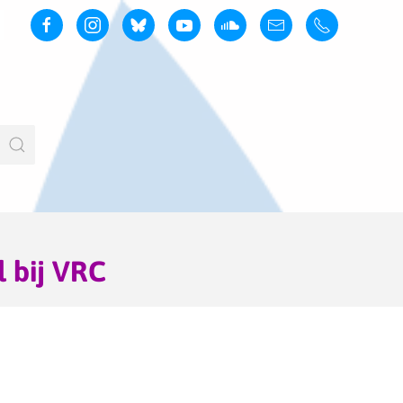
 bij VRC