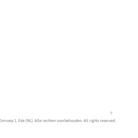
Omroep 1, Ede (NL). Alle rechten voorbehouden. All rights reserved.