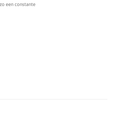
 zo een constante