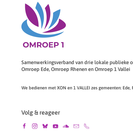
Samenwerkingsverband van drie lokale publieke om
Omroep Ede, Omroep Rhenen en Omroep 1 Vallei
We bedienen met XON en 1 VALLEI zes gemeenten: Ede,
Volg & reageer