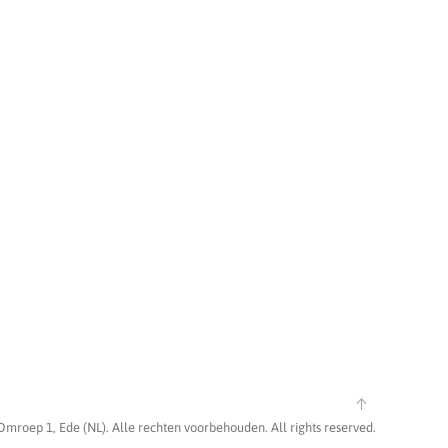
Omroep 1, Ede (NL). Alle rechten voorbehouden. All rights reserved.