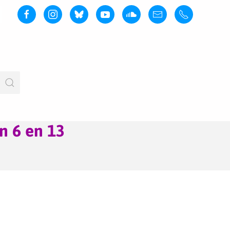
n 6 en 13