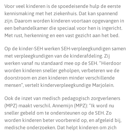
Voor veel kinderen is de spoedeisende hulp de eerste
kennismaking met het ziekenhuis. Dat kan spannend
zijn. Daarom worden kinderen voortaan opgevangen in
een behandelkamer die speciaal voor hen is ingericht.
Met rust, herkenning en een vast gezicht aan het bed.
Op de kinder-SEH werken SEH-verpleegkundigen samen
met verpleegkundigen van de kinderafdeling. Zij
werken vanaf nu standaard mee op de SEH. “Hierdoor
worden kinderen sneller geholpen, verbeteren we de
doorstroom en zien kinderen minder verschillende
mensen”, vertelt kinderverpleegkundige Marjolein.
Ook de inzet van medisch pedagogisch zorgverleners
(MPZ) maakt verschil. Annemijn (MPZ): “Ik word nu
sneller gebeld om te ondersteunen op de SEH. Zo
worden kinderen beter voorbereid op, en afgeleid bij,
medische onderzoeken. Dat helpt kinderen om zich