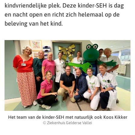
kindvriendelijke plek. Deze kinder-SEH is dag
en nacht open en richt zich helemaal op de
beleving van het kind.
Het team van de kinder-SEH met natuurlijk ook Koos Kikker
© Ziekenhuis Gelderse Vallei