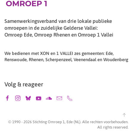
Samenwerkingsverband van drie lokale publieke
omroepen in de zuidelijke Gelderse Vallei:
Omroep Ede, Omroep Rhenen en Omroep 1 Vallei
We bedienen met XON en 1 VALLEI zes gemeenten: Ede,
Renswoude, Rhenen, Scherpenzeel, Veenendaal en Woudenberg
Volg & reageer
© 1990 -
2026
Stichting Omroep 1, Ede (NL). Alle rechten voorbehouden.
All rights reserved.