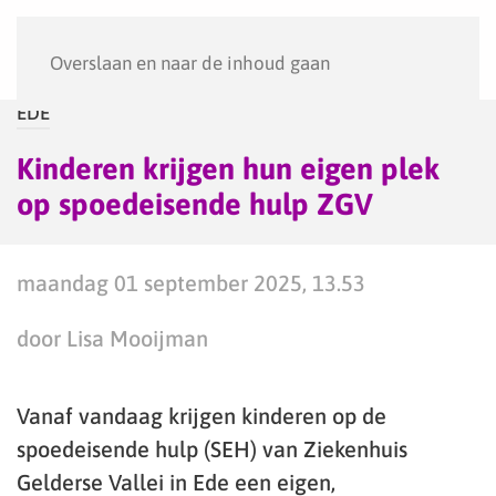
Menu
Overslaan en naar de inhoud gaan
EDE
Kinderen krijgen hun eigen plek
op spoedeisende hulp ZGV
maandag 01 september 2025, 13.53
door Lisa Mooijman
Vanaf vandaag krijgen kinderen op de
spoedeisende hulp (SEH) van Ziekenhuis
Gelderse Vallei in Ede een eigen,