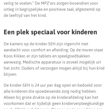
veilig te voelen.” De MPZ’ers zorgen bovendien voor
uitleg in begrijpelijke en positieve taal, afgestemd op
de leeftijd van het kind.
Een plek speciaal voor kinderen
De kamers op de kinder-SEH zijn ingericht met
aandacht voor comfort en afleiding. Op de muren staat
Koos Kikker, er zijn tablets en speelgoedbakken
aanwezig. Medische apparatuur is zoveel mogelijk uit
het zicht. Ouders of verzorgen mogen altijd bij hun kind
blijven.
De kinder-SEH is 24 uur per dag open en bedoeld voor
alle kinderen die spoedeisende zorg nodig hebben.
Alleen bij grote drukte op de kinderafdeling kan het
voorkomen dat er tijdelijk geen kinderverpleegkundige