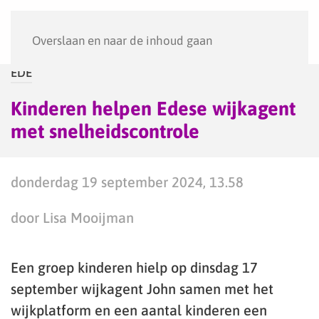
Menu
Overslaan en naar de inhoud gaan
EDE
Kinderen helpen Edese wijkagent
met snelheidscontrole
donderdag 19 september 2024, 13.58
door Lisa Mooijman
Een groep kinderen hielp op dinsdag 17
september wijkagent John samen met het
wijkplatform en een aantal kinderen een