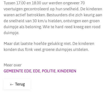
Tussen 17.00 en 18.00 uur werden ongeveer 70
voertuigen gecontroleerd op hun snelheid. De kinderen
waren actief betrokken. Bestuurders die zich keurig aan
de snelheid van 30 km/u hielden, ontvingen een groen
duimpje als beloning. Wie te hard reed kreeg een rood
duimpje.
Maar dat laatste hoefde gelukkig niet. De kinderen
konden dus flink veel groene duimpjes uitdelen.
Meer over
GEMEENTE EDE
,
EDE
,
POLITIE
,
KINDEREN
Terug