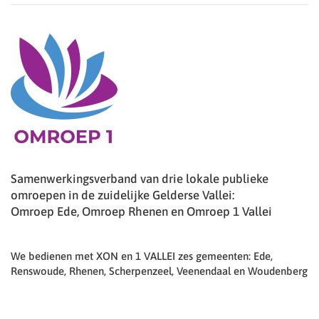
Samenwerkingsverband van drie lokale publieke
omroepen in de zuidelijke Gelderse Vallei:
Omroep Ede, Omroep Rhenen en Omroep 1 Vallei
We bedienen met XON en 1 VALLEI zes gemeenten: Ede,
Renswoude, Rhenen, Scherpenzeel, Veenendaal en Woudenberg