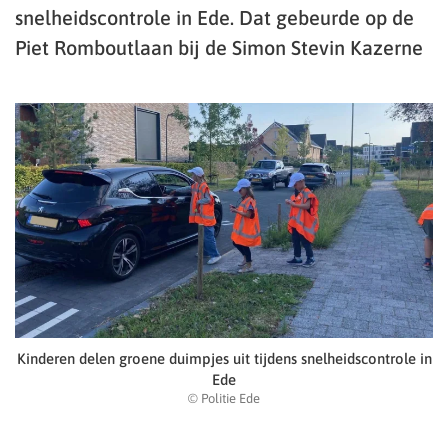
snelheidscontrole in Ede. Dat gebeurde op de
Piet Romboutlaan bij de Simon Stevin Kazerne
Kinderen delen groene duimpjes uit tijdens snelheidscontrole in
Ede
© Politie Ede