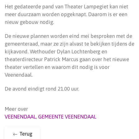
Het gedateerde pand van Theater Lampegiet kan niet
meer duurzaam worden opgeknapt. Daarom is er een
nieuw gebouw nodig.
De nieuwe plannen worden eind mei besproken met de
gemeenteraad, maar ze zijn alvast te bekijken tijdens de
kijkavond. Wethouder Dylan Lochtenberg en
theaterdirecteur Patrick Marcus gaan over het nieuwe
theater vertellen en waarom dit nodig is voor
Veenendaal.
De avond eindigt rond 21.00 uur.
Meer over
VEENENDAAL
,
GEMEENTE VEENENDAAL
Terug