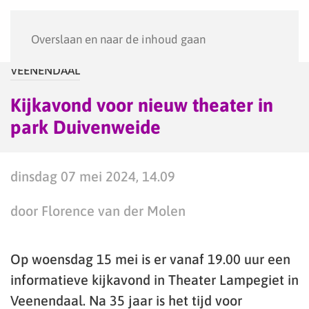
Menu
Overslaan en naar de inhoud gaan
VEENENDAAL
Kijkavond voor nieuw theater in
park Duivenweide
dinsdag 07 mei 2024, 14.09
door Florence van der Molen
Op woensdag 15 mei is er vanaf 19.00 uur een
informatieve kijkavond in Theater Lampegiet in
Veenendaal. Na 35 jaar is het tijd voor