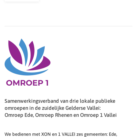
Samenwerkingsverband van drie lokale publieke
omroepen in de zuidelijke Gelderse Vallei:
Omroep Ede, Omroep Rhenen en Omroep 1 Vallei
We bedienen met XON en 1 VALLEI zes gemeenten: Ede,