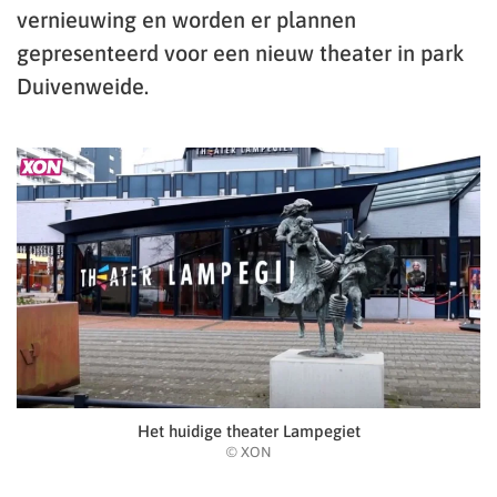
vernieuwing en worden er plannen
gepresenteerd voor een nieuw theater in park
Duivenweide.
Het huidige theater Lampegiet
© XON