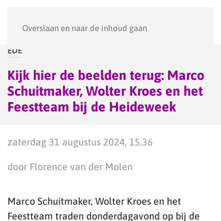
Menu
Overslaan en naar de inhoud gaan
EDE
Kijk hier de beelden terug: Marco
Schuitmaker, Wolter Kroes en het
Feestteam bij de Heideweek
zaterdag 31 augustus 2024, 15.36
door Florence van der Molen
Marco Schuitmaker, Wolter Kroes en het
Feestteam traden donderdagavond op bij de