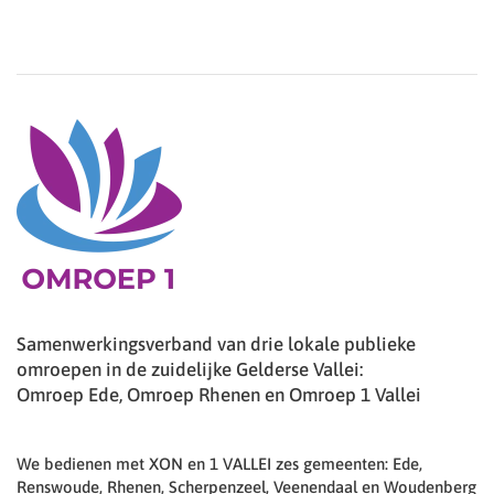
Samenwerkingsverband van drie lokale publieke
omroepen in de zuidelijke Gelderse Vallei:
Omroep Ede, Omroep Rhenen en Omroep 1 Vallei
We bedienen met XON en 1 VALLEI zes gemeenten: Ede,
Renswoude, Rhenen, Scherpenzeel, Veenendaal en Woudenberg