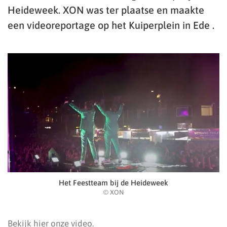
Heideweek. XON was ter plaatse en maakte
een videoreportage op het Kuiperplein in Ede .
Het Feestteam bij de Heideweek
© XON
Bekijk hier onze video.