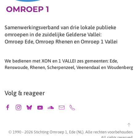
Samenwerkingsverband van drie lokale publieke
omroepen in de zuidelijke Gelderse Vallei:
Omroep Ede, Omroep Rhenen en Omroep 1 Vallei
We bedienen met XON en 1 VALLEI zes gemeenten: Ede,
Renswoude, Rhenen, Scherpenzeel, Veenendaal en Woudenberg
Volg & reageer
© 1990 -
2026
Stichting Omroep 1, Ede (NL). Alle rechten voorbehouden.
All rights reserved.