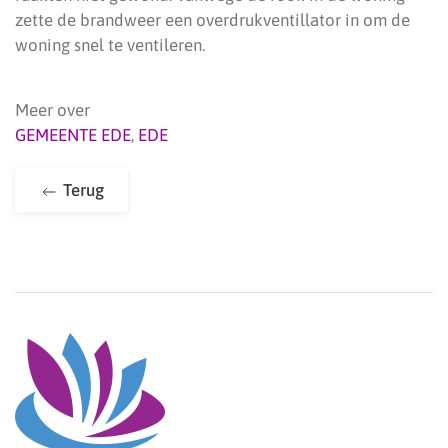
zette de brandweer een overdrukventillator in om de
woning snel te ventileren.
Meer over
GEMEENTE EDE
,
EDE
Terug