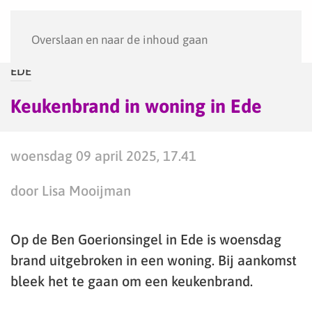
Menu
Overslaan en naar de inhoud gaan
EDE
Keukenbrand in woning in Ede
woensdag 09 april 2025, 17.41
door Lisa Mooijman
Op de Ben Goerionsingel in Ede is woensdag
brand uitgebroken in een woning. Bij aankomst
bleek het te gaan om een keukenbrand.