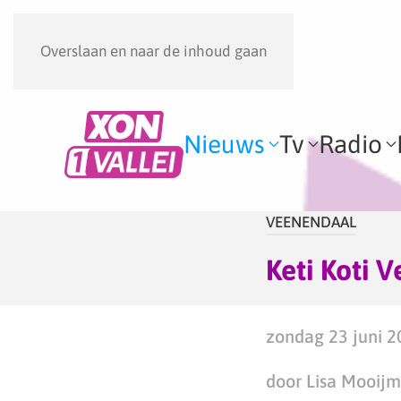
Overslaan en naar de inhoud gaan
Nieuws
Tv
Radio
VEENENDAAL
Keti Koti 
zondag 23 juni 2
door Lisa Mooij