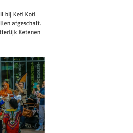
 bij Keti Koti.
llen afgeschaft.
tterlijk Ketenen