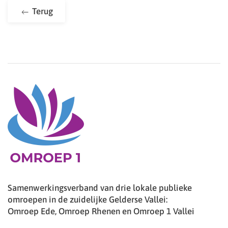
Terug
Samenwerkingsverband van drie lokale publieke
omroepen in de zuidelijke Gelderse Vallei:
Omroep Ede, Omroep Rhenen en Omroep 1 Vallei