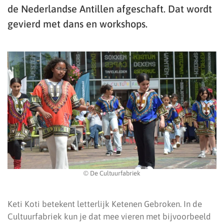
de Nederlandse Antillen afgeschaft. Dat wordt
gevierd met dans en workshops.
© De Cultuurfabriek
Keti Koti betekent letterlijk Ketenen Gebroken. In de
Cultuurfabriek kun je dat mee vieren met bijvoorbeeld