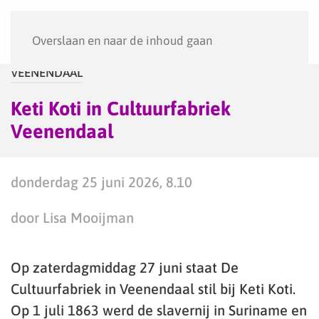
Menu
Overslaan en naar de inhoud gaan
VEENENDAAL
Keti Koti in Cultuurfabriek
Veenendaal
donderdag 25 juni 2026, 8.10
door Lisa Mooijman
Op zaterdagmiddag 27 juni staat De
Cultuurfabriek in Veenendaal stil bij Keti Koti.
Op 1 juli 1863 werd de slavernij in Suriname en