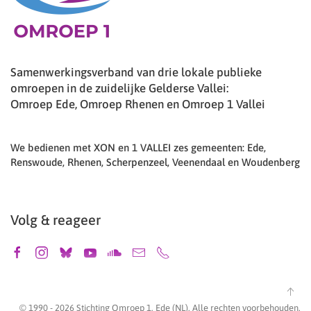
Samenwerkingsverband van drie lokale publieke
omroepen in de zuidelijke Gelderse Vallei:
Omroep Ede, Omroep Rhenen en Omroep 1 Vallei
We bedienen met XON en 1 VALLEI zes gemeenten: Ede,
Renswoude, Rhenen, Scherpenzeel, Veenendaal en Woudenberg
Volg & reageer
© 1990 -
2026
Stichting Omroep 1, Ede (NL). Alle rechten voorbehouden.