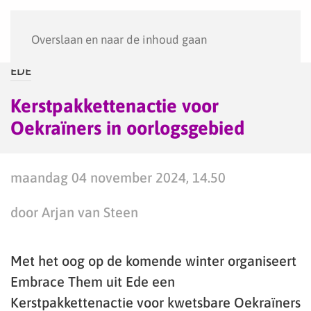
Menu
Overslaan en naar de inhoud gaan
EDE
Kerstpakkettenactie voor
Oekraïners in oorlogsgebied
maandag 04 november 2024, 14.50
door Arjan van Steen
Met het oog op de komende winter organiseert
Embrace Them uit Ede een
Kerstpakkettenactie voor kwetsbare Oekraïners