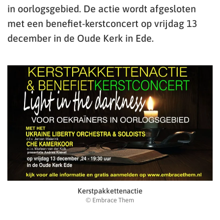
in oorlogsgebied. De actie wordt afgesloten
met een benefiet-kerstconcert op vrijdag 13
december in de Oude Kerk in Ede.
Kerstpakkettenactie
© Embrace Them