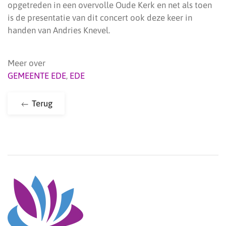
opgetreden in een overvolle Oude Kerk en net als toen
is de presentatie van dit concert ook deze keer in
handen van Andries Knevel.
Meer over
GEMEENTE EDE
,
EDE
Terug