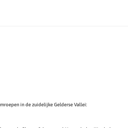
roepen in de zuidelijke Gelderse Vallei: