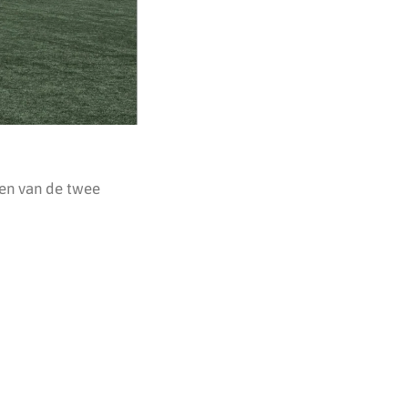
en van de twee