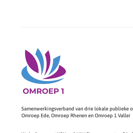
Samenwerkingsverband van drie lokale publieke om
Omroep Ede, Omroep Rhenen en Omroep 1 Vallei