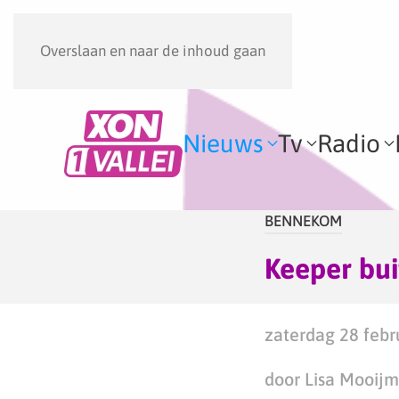
Overslaan en naar de inhoud gaan
Nieuws
Tv
Radio
BENNEKOM
Keeper bui
zaterdag 28 febr
door Lisa Mooij