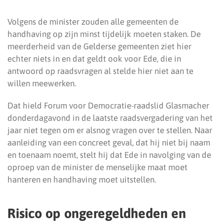
Volgens de minister zouden alle gemeenten de
handhaving op zijn minst tijdelijk moeten staken. De
meerderheid van de Gelderse gemeenten ziet hier
echter niets in en dat geldt ook voor Ede, die in
antwoord op raadsvragen al stelde hier niet aan te
willen meewerken.
Dat hield Forum voor Democratie-raadslid Glasmacher
donderdagavond in de laatste raadsvergadering van het
jaar niet tegen om er alsnog vragen over te stellen. Naar
aanleiding van een concreet geval, dat hij niet bij naam
en toenaam noemt, stelt hij dat Ede in navolging van de
oproep van de minister de menselijke maat moet
hanteren en handhaving moet uitstellen.
Risico op ongeregeldheden en