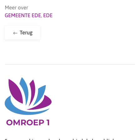
Meer over
GEMEENTE EDE
,
EDE
Terug