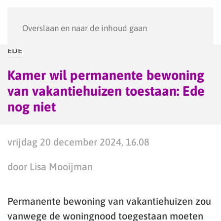
Menu
Overslaan en naar de inhoud gaan
EDE
Kamer wil permanente bewoning
van vakantiehuizen toestaan: Ede
nog niet
vrijdag 20 december 2024, 16.08
door Lisa Mooijman
Permanente bewoning van vakantiehuizen zou
vanwege de woningnood toegestaan moeten