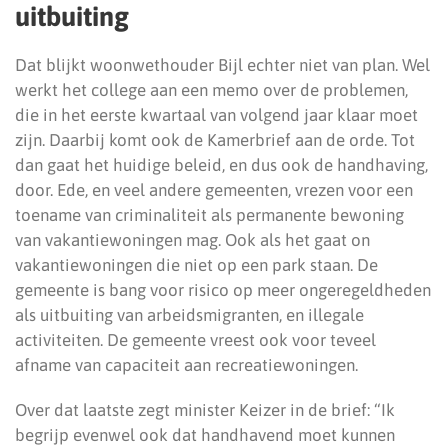
uitbuiting
Dat blijkt woonwethouder Bijl echter niet van plan. Wel
werkt het college aan een memo over de problemen,
die in het eerste kwartaal van volgend jaar klaar moet
zijn. Daarbij komt ook de Kamerbrief aan de orde. Tot
dan gaat het huidige beleid, en dus ook de handhaving,
door. Ede, en veel andere gemeenten, vrezen voor een
toename van criminaliteit als permanente bewoning
van vakantiewoningen mag. Ook als het gaat on
vakantiewoningen die niet op een park staan. De
gemeente is bang voor risico op meer ongeregeldheden
als uitbuiting van arbeidsmigranten, en illegale
activiteiten. De gemeente vreest ook voor teveel
afname van capaciteit aan recreatiewoningen.
Over dat laatste zegt minister Keizer in de brief: “Ik
begrijp evenwel ook dat handhavend moet kunnen