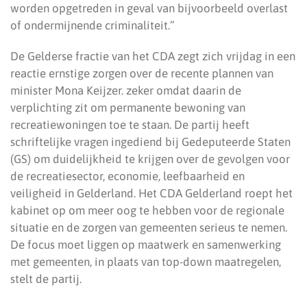
worden opgetreden in geval van bijvoorbeeld overlast
of ondermijnende criminaliteit.”
De Gelderse fractie van het CDA zegt zich vrijdag in een
reactie ernstige zorgen over de recente plannen van
minister Mona Keijzer. zeker omdat daarin de
verplichting zit om permanente bewoning van
recreatiewoningen toe te staan. De partij heeft
schriftelijke vragen ingediend bij Gedeputeerde Staten
(GS) om duidelijkheid te krijgen over de gevolgen voor
de recreatiesector, economie, leefbaarheid en
veiligheid in Gelderland. Het CDA Gelderland roept het
kabinet op om meer oog te hebben voor de regionale
situatie en de zorgen van gemeenten serieus te nemen.
De focus moet liggen op maatwerk en samenwerking
met gemeenten, in plaats van top-down maatregelen,
stelt de partij.