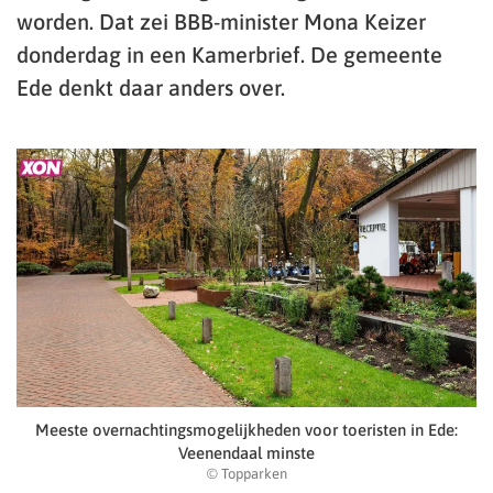
worden. Dat zei BBB-minister Mona Keizer
donderdag in een Kamerbrief. De gemeente
Ede denkt daar anders over.
Meeste overnachtingsmogelijkheden voor toeristen in Ede:
Veenendaal minste
© Topparken