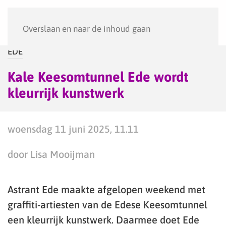
Menu
Overslaan en naar de inhoud gaan
EDE
Kale Keesomtunnel Ede wordt
kleurrijk kunstwerk
woensdag 11 juni 2025, 11.11
door Lisa Mooijman
Astrant Ede maakte afgelopen weekend met
graffiti-artiesten van de Edese Keesomtunnel
een kleurrijk kunstwerk. Daarmee doet Ede