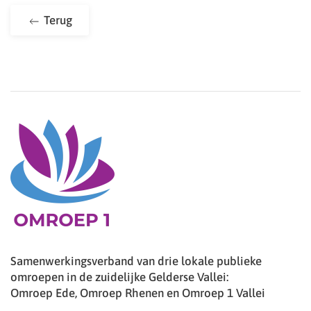
Terug
Samenwerkingsverband van drie lokale publieke
omroepen in de zuidelijke Gelderse Vallei:
Omroep Ede, Omroep Rhenen en Omroep 1 Vallei