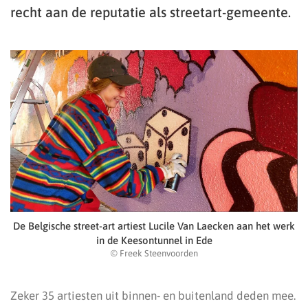
recht aan de reputatie als streetart-gemeente.
De Belgische street-art artiest Lucile Van Laecken aan het werk
in de Keesontunnel in Ede
© Freek Steenvoorden
Zeker 35 artiesten uit binnen- en buitenland deden mee.