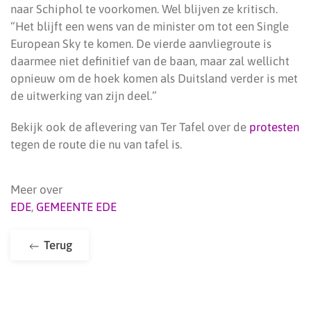
naar Schiphol te voorkomen. Wel blijven ze kritisch.
“Het blijft een wens van de minister om tot een Single
European Sky te komen. De vierde aanvliegroute is
daarmee niet definitief van de baan, maar zal wellicht
opnieuw om de hoek komen als Duitsland verder is met
de uitwerking van zijn deel.”
Bekijk ook de aflevering van Ter Tafel over de
protesten
tegen de route die nu van tafel is.
Meer over
EDE
,
GEMEENTE EDE
Terug