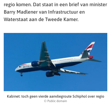
regio komen. Dat staat in een brief van minister
Barry Madlener van Infrastructuur en
Waterstaat aan de Tweede Kamer.
Kabinet: toch geen vierde aanvliegroute Schiphol over regio
© Public domain