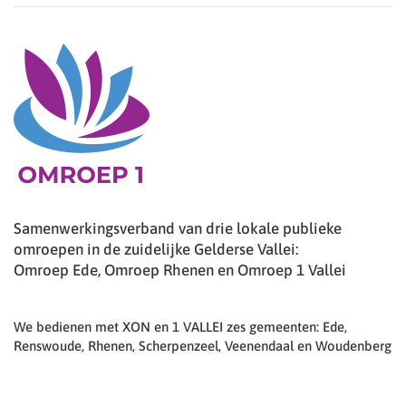
Samenwerkingsverband van drie lokale publieke
omroepen in de zuidelijke Gelderse Vallei:
Omroep Ede, Omroep Rhenen en Omroep 1 Vallei
We bedienen met XON en 1 VALLEI zes gemeenten: Ede,
Renswoude, Rhenen, Scherpenzeel, Veenendaal en Woudenberg