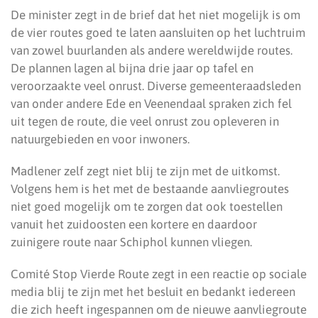
De minister zegt in de brief dat het niet mogelijk is om
de vier routes goed te laten aansluiten op het luchtruim
van zowel buurlanden als andere wereldwijde routes.
De plannen lagen al bijna drie jaar op tafel en
veroorzaakte veel onrust. Diverse gemeenteraadsleden
van onder andere Ede en Veenendaal spraken zich fel
uit tegen de route, die veel onrust zou opleveren in
natuurgebieden en voor inwoners.
Madlener zelf zegt niet blij te zijn met de uitkomst.
Volgens hem is het met de bestaande aanvliegroutes
niet goed mogelijk om te zorgen dat ook toestellen
vanuit het zuidoosten een kortere en daardoor
zuinigere route naar Schiphol kunnen vliegen.
Comité Stop Vierde Route zegt in een reactie op sociale
media blij te zijn met het besluit en bedankt iedereen
die zich heeft ingespannen om de nieuwe aanvliegroute