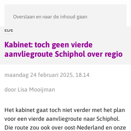
Menu
Overslaan en naar de inhoud gaan
EDE
Kabinet: toch geen vierde
aanvliegroute Schiphol over regio
maandag 24 februari 2025, 18.14
door Lisa Mooijman
Het kabinet gaat toch niet verder met het plan
voor een vierde aanvliegroute naar Schiphol.
Die route zou ook over oost-Nederland en onze