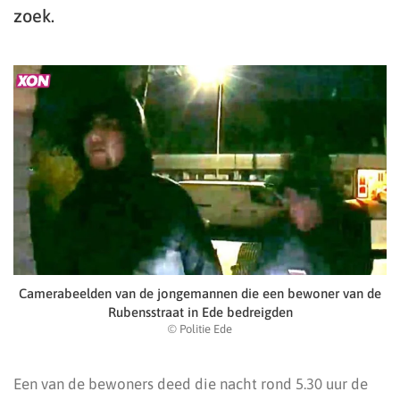
zoek.
Camerabeelden van de jongemannen die een bewoner van de
Rubensstraat in Ede bedreigden
© Politie Ede
Een van de bewoners deed die nacht rond 5.30 uur de