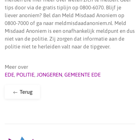
tips door via de gratis tiplijn op 0800-6070. Blijf je
liever anoniem? Bel dan Meld Misdaad Anoniem op
0800-7000 of ga naar meldmisdaadanoniem.nl. Meld
Misdaad Anoniem is een onafhankelijk meldpunt en dus
niet van de politie. Zij zorgen dat informatie aan de
politie niet te herleiden valt naar de tipgever.
Meer over
EDE
,
POLITIE
,
JONGEREN
,
GEMEENTE EDE
Terug