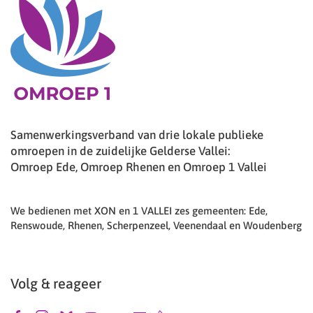
Samenwerkingsverband van drie lokale publieke
omroepen in de zuidelijke Gelderse Vallei:
Omroep Ede, Omroep Rhenen en Omroep 1 Vallei
We bedienen met XON en 1 VALLEI zes gemeenten: Ede,
Renswoude, Rhenen, Scherpenzeel, Veenendaal en Woudenberg
Volg & reageer