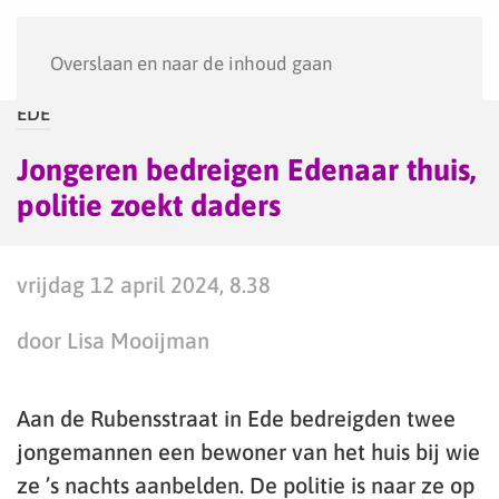
Menu
Overslaan en naar de inhoud gaan
EDE
Jongeren bedreigen Edenaar thuis,
politie zoekt daders
vrijdag 12 april 2024, 8.38
door Lisa Mooijman
Aan de Rubensstraat in Ede bedreigden twee
jongemannen een bewoner van het huis bij wie
ze ’s nachts aanbelden. De politie is naar ze op