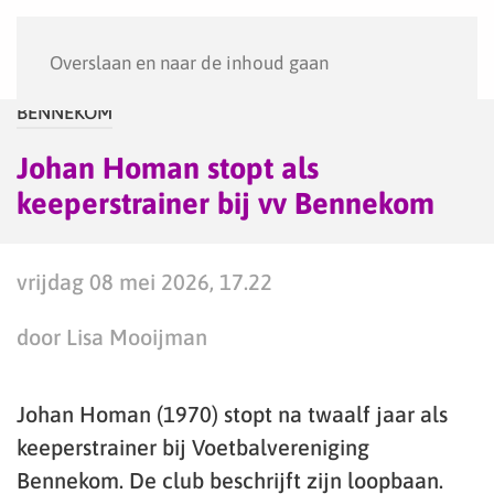
Menu
Overslaan en naar de inhoud gaan
BENNEKOM
Johan Homan stopt als
keeperstrainer bij vv Bennekom
vrijdag 08 mei 2026, 17.22
door Lisa Mooijman
Johan Homan (1970) stopt na twaalf jaar als
keeperstrainer bij Voetbalvereniging
Bennekom. De club beschrijft zijn loopbaan.