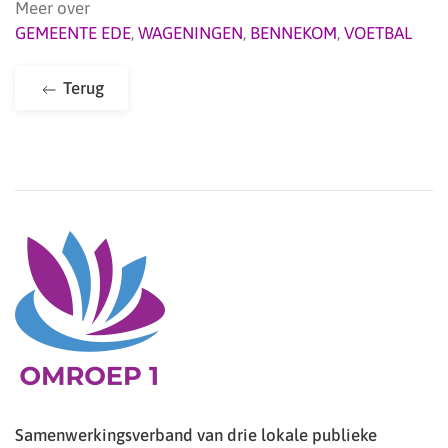
Meer over
GEMEENTE EDE
,
WAGENINGEN
,
BENNEKOM
,
VOETBAL
Terug
Samenwerkingsverband van drie lokale publieke