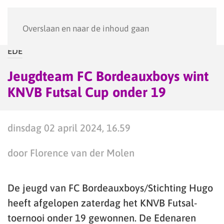
Menu
Overslaan en naar de inhoud gaan
EDE
Jeugdteam FC Bordeauxboys wint
KNVB Futsal Cup onder 19
dinsdag 02 april 2024, 16.59
door Florence van der Molen
De jeugd van FC Bordeauxboys/Stichting Hugo
heeft afgelopen zaterdag het KNVB Futsal-
toernooi onder 19 gewonnen. De Edenaren