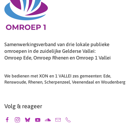
Samenwerkingsverband van drie lokale publieke
omroepen in de zuidelijke Gelderse Vallei:
Omroep Ede, Omroep Rhenen en Omroep 1 Vallei
We bedienen met XON en 1 VALLEI zes gemeenten: Ede,
Renswoude, Rhenen, Scherpenzeel, Veenendaal en Woudenberg
Volg & reageer