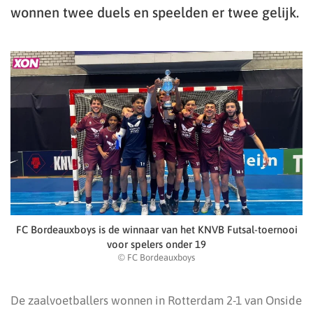
wonnen twee duels en speelden er twee gelijk.
FC Bordeauxboys is de winnaar van het KNVB Futsal-toernooi
voor spelers onder 19
© FC Bordeauxboys
De zaalvoetballers wonnen in Rotterdam 2-1 van Onside