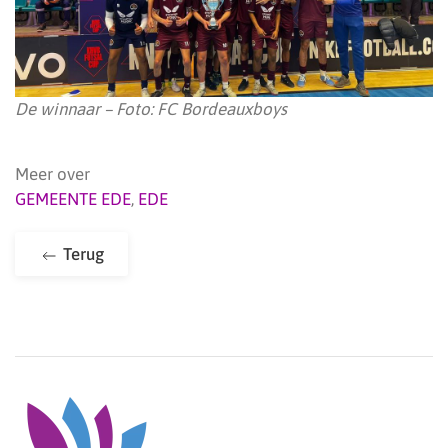
De winnaar – Foto: FC Bordeauxboys
Meer over
GEMEENTE EDE
,
EDE
Terug