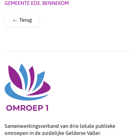
GEMEENTE EDE
,
BENNEKOM
Terug
Samenwerkingsverband van drie lokale publieke
omroepen in de zuidelijke Gelderse Vallei: