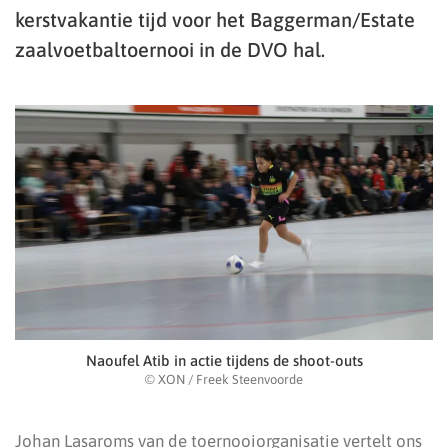
kerstvakantie tijd voor het Baggerman/Estate
zaalvoetbaltoernooi in de DVO hal.
Naoufel Atib in actie tijdens de shoot-outs
© XON / Freek Steenvoorde
Johan Lasaroms van de toernooiorganisatie vertelt ons