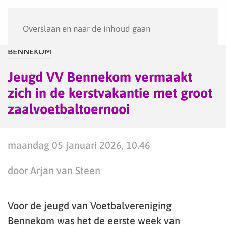
Menu
Overslaan en naar de inhoud gaan
BENNEKOM
Jeugd VV Bennekom vermaakt
zich in de kerstvakantie met groot
zaalvoetbaltoernooi
maandag 05 januari 2026, 10.46
door Arjan van Steen
Voor de jeugd van Voetbalvereniging
Bennekom was het de eerste week van