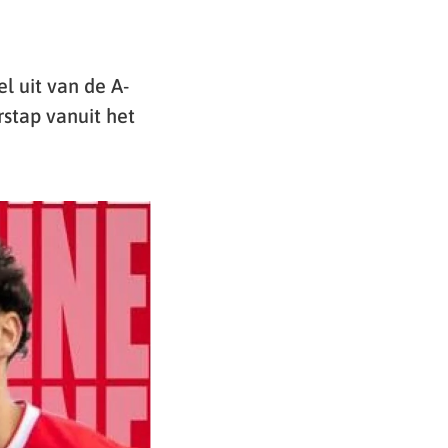
 uit van de A-
stap vanuit het