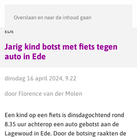
Menu
Overslaan en naar de inhoud gaan
EDE
Jarig kind botst met fiets tegen
auto in Ede
dinsdag 16 april 2024, 9.22
door Florence van der Molen
Een kind op een fiets is dinsdagochtend rond
8.35 uur achterop een auto gebotst aan de
Lagewoud in Ede. Door de botsing raakten de