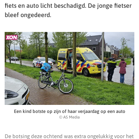
fiets en auto licht beschadigd. De jonge fietser
bleef ongedeerd.
Een kind botste op zijn of haar verjaardag op een auto
© AS Media
De botsing deze ochtend was extra ongelukkig voor het