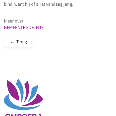
kind, want hij of zij is vandaag jarig.
Meer over
GEMEENTE EDE
,
EDE
Terug