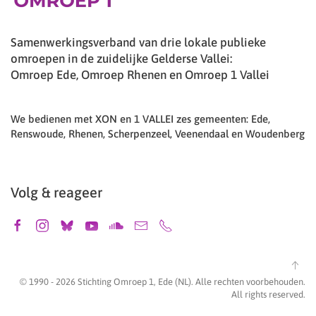
Samenwerkingsverband van drie lokale publieke
omroepen in de zuidelijke Gelderse Vallei:
Omroep Ede, Omroep Rhenen en Omroep 1 Vallei
We bedienen met XON en 1 VALLEI zes gemeenten: Ede,
Renswoude, Rhenen, Scherpenzeel, Veenendaal en Woudenberg
Volg & reageer
© 1990 -
2026
Stichting Omroep 1, Ede (NL). Alle rechten voorbehouden.
All rights reserved.