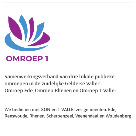
Samenwerkingsverband van drie lokale publieke
omroepen in de zuidelijke Gelderse Vallei:
Omroep Ede, Omroep Rhenen en Omroep 1 Vallei
We bedienen met XON en 1 VALLEI zes gemeenten: Ede,
Renswoude, Rhenen, Scherpenzeel, Veenendaal en Woudenberg