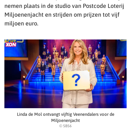
nemen plaats in de studio van Postcode Loterij
Miljoenenjacht en strijden om prijzen tot vijf
miljoen euro.
Linda de Mol ontvangt vijftig Veenendalers voor de
Miljoenenjacht
© SBS6