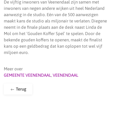
De vijftig inwoners van Veenendaal zijn samen met
inwoners van negen andere wijken uit heel Nederland
aanwezig in de studio. Eén van de 500 aanwezigen
maakt kans de studio als miljonair te verlaten. Diegene
neemt in de finale plaats aan de desk naast Linda de
Mol om het ‘Gouden Koffer Spel’ te spelen. Door de
bekende gouden koffers te openen, maakt de finalist
kans op een geldbedrag dat kan oplopen tot wel vijf
miljoen euro.
Meer over
GEMEENTE VEENENDAAL
,
VEENENDAAL
Terug