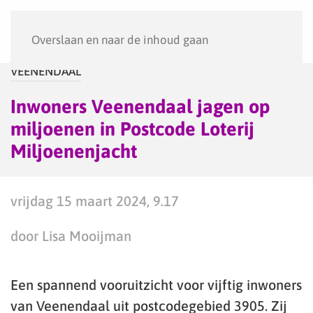
Menu
Overslaan en naar de inhoud gaan
VEENENDAAL
Inwoners Veenendaal jagen op
miljoenen in Postcode Loterij
Miljoenenjacht
vrijdag 15 maart 2024, 9.17
door Lisa Mooijman
Een spannend vooruitzicht voor vijftig inwoners
van Veenendaal uit postcodegebied 3905. Zij