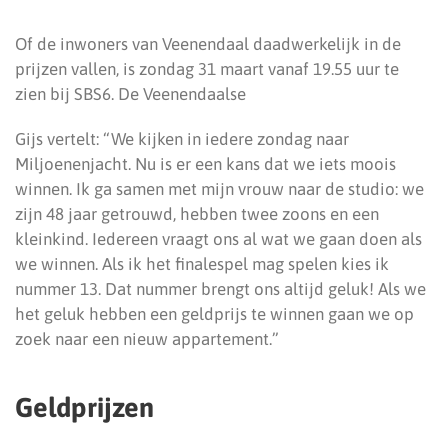
Of de inwoners van Veenendaal daadwerkelijk in de
prijzen vallen, is zondag 31 maart vanaf 19.55 uur te
zien bij SBS6. De Veenendaalse
Gijs vertelt: “We kijken in iedere zondag naar
Miljoenenjacht. Nu is er een kans dat we iets moois
winnen. Ik ga samen met mijn vrouw naar de studio: we
zijn 48 jaar getrouwd, hebben twee zoons en een
kleinkind. Iedereen vraagt ons al wat we gaan doen als
we winnen. Als ik het finalespel mag spelen kies ik
nummer 13. Dat nummer brengt ons altijd geluk! Als we
het geluk hebben een geldprijs te winnen gaan we op
zoek naar een nieuw appartement.”
Geldprijzen