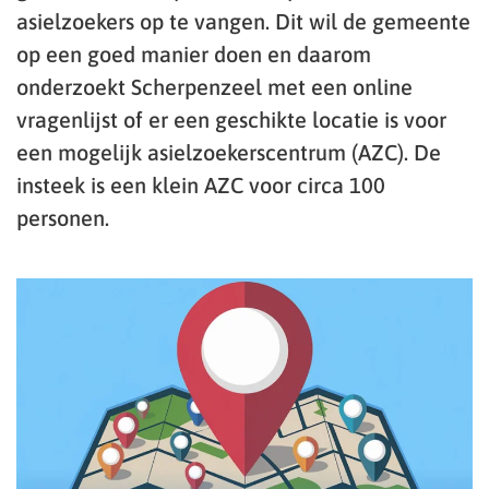
asielzoekers op te vangen. Dit wil de gemeente
op een goed manier doen en daarom
onderzoekt Scherpenzeel met een online
vragenlijst of er een geschikte locatie is voor
een mogelijk asielzoekerscentrum (AZC). De
insteek is een klein AZC voor circa 100
personen.