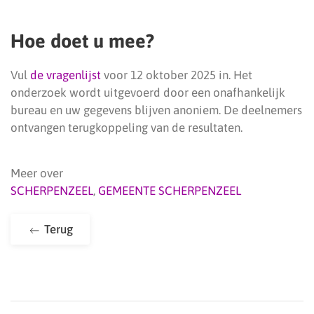
Hoe doet u mee?
Vul
de vragenlijst
voor 12 oktober 2025 in. Het
onderzoek wordt uitgevoerd door een onafhankelijk
bureau en uw gegevens blijven anoniem. De deelnemers
ontvangen terugkoppeling van de resultaten.
Meer over
SCHERPENZEEL
,
GEMEENTE SCHERPENZEEL
Terug