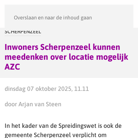
Menu
Overslaan en naar de inhoud gaan
SCHERPENZEEL
Inwoners Scherpenzeel kunnen
meedenken over locatie mogelijk
AZC
dinsdag 07 oktober 2025, 11.11
door Arjan van Steen
In het kader van de Spreidingswet is ook de
gemeente Scherpenzeel verplicht om