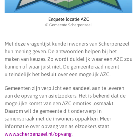
Enquete locatie AZC
© Gemeente Scherpenzeel
Met deze vragenlijst kunde inwoners van Scherpenzeel
hun mening geven. De antwoorden helpen bij het
maken van keuzes. Zo wordt duidelijk waar een AZC zou
kunnen of waar juist niet. De gemeenteraad neemt
uiteindelijk het besluit over een mogelijk AZC.
Gemeenten zijn verplicht een aandeel aan te leveren
aan de opvang van asielzoekers. Het is bekend dat de
mogelijke komst van een AZC emoties losmaakt.
Daarom wil de gemeente dit onderwerp in
samenspraak met de inwoners oppakken. Meer
informatie over opvang van asielzoekers staat
www.scherpenzeel.nl/opvang
.