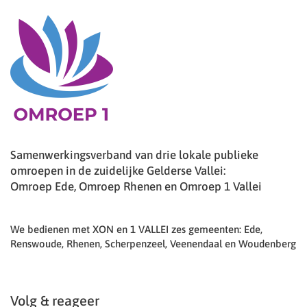
Samenwerkingsverband van drie lokale publieke
omroepen in de zuidelijke Gelderse Vallei:
Omroep Ede, Omroep Rhenen en Omroep 1 Vallei
We bedienen met XON en 1 VALLEI zes gemeenten: Ede,
Renswoude, Rhenen, Scherpenzeel, Veenendaal en Woudenberg
Volg & reageer