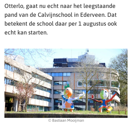
Otterlo, gaat nu echt naar het leegstaande
pand van de Calvijnschool in Ederveen. Dat
betekent de school daar per 1 augustus ook
echt kan starten.
© Bastiaan Mooijman