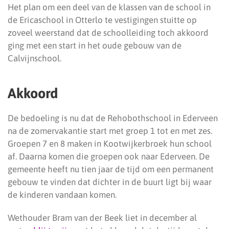
Het plan om een deel van de klassen van de school in
de Ericaschool in Otterlo te vestigingen stuitte op
zoveel weerstand dat de schoolleiding toch akkoord
ging met een start in het oude gebouw van de
Calvijnschool.
Akkoord
De bedoeling is nu dat de Rehobothschool in Ederveen
na de zomervakantie start met groep 1 tot en met zes.
Groepen 7 en 8 maken in Kootwijkerbroek hun school
af. Daarna komen die groepen ook naar Ederveen. De
gemeente heeft nu tien jaar de tijd om een permanent
gebouw te vinden dat dichter in de buurt ligt bij waar
de kinderen vandaan komen.
Wethouder Bram van der Beek liet in december al