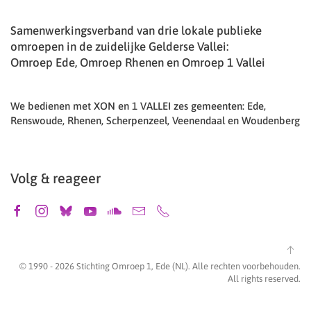
Samenwerkingsverband van drie lokale publieke
omroepen in de zuidelijke Gelderse Vallei:
Omroep Ede, Omroep Rhenen en Omroep 1 Vallei
We bedienen met XON en 1 VALLEI zes gemeenten: Ede,
Renswoude, Rhenen, Scherpenzeel, Veenendaal en Woudenberg
Volg & reageer
© 1990 -
2026
Stichting Omroep 1, Ede (NL). Alle rechten voorbehouden.
All rights reserved.