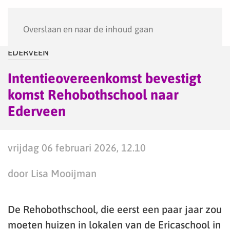
Menu
Overslaan en naar de inhoud gaan
EDERVEEN
Intentieovereenkomst bevestigt
komst Rehobothschool naar
Ederveen
vrijdag 06 februari 2026, 12.10
door Lisa Mooijman
De Rehobothschool, die eerst een paar jaar zou
moeten huizen in lokalen van de Ericaschool in