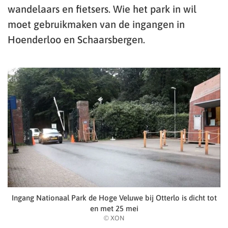
wandelaars en fietsers. Wie het park in wil
moet gebruikmaken van de ingangen in
Hoenderloo en Schaarsbergen.
Ingang Nationaal Park de Hoge Veluwe bij Otterlo is dicht tot
en met 25 mei
© XON