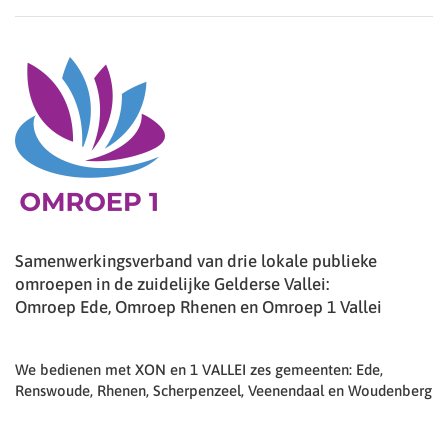
Samenwerkingsverband van drie lokale publieke
omroepen in de zuidelijke Gelderse Vallei:
Omroep Ede, Omroep Rhenen en Omroep 1 Vallei
We bedienen met XON en 1 VALLEI zes gemeenten: Ede,
Renswoude, Rhenen, Scherpenzeel, Veenendaal en Woudenberg