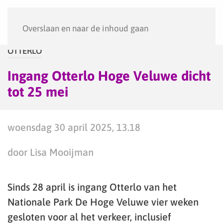
Menu
Overslaan en naar de inhoud gaan
OTTERLO
Ingang Otterlo Hoge Veluwe dicht
tot 25 mei
woensdag 30 april 2025, 13.18
door Lisa Mooijman
Sinds 28 april is ingang Otterlo van het
Nationale Park De Hoge Veluwe vier weken
gesloten voor al het verkeer, inclusief