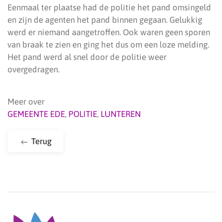
Eenmaal ter plaatse had de politie het pand omsingeld
en zijn de agenten het pand binnen gegaan. Gelukkig
werd er niemand aangetroffen. Ook waren geen sporen
van braak te zien en ging het dus om een loze melding.
Het pand werd al snel door de politie weer
overgedragen.
Meer over
GEMEENTE EDE
,
POLITIE
,
LUNTEREN
Terug