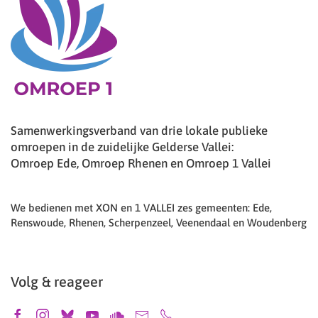
Samenwerkingsverband van drie lokale publieke
omroepen in de zuidelijke Gelderse Vallei:
Omroep Ede, Omroep Rhenen en Omroep 1 Vallei
We bedienen met XON en 1 VALLEI zes gemeenten: Ede,
Renswoude, Rhenen, Scherpenzeel, Veenendaal en Woudenberg
Volg & reageer