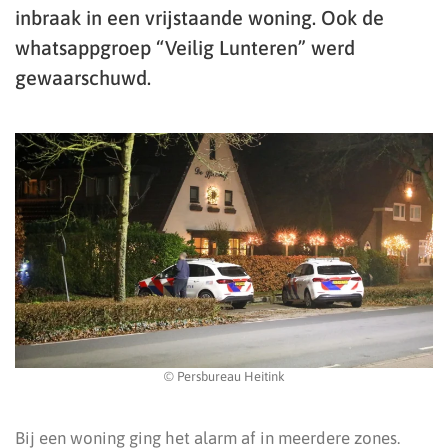
inbraak in een vrijstaande woning. Ook de
whatsappgroep “Veilig Lunteren” werd
gewaarschuwd.
© Persbureau Heitink
Bij een woning ging het alarm af in meerdere zones.