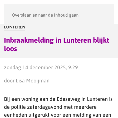
Menu
Overslaan en naar de inhoud gaan
LUNTEREN
Inbraakmelding in Lunteren blijkt
loos
zondag 14 december 2025, 9.29
door Lisa Mooijman
Bij een woning aan de Edeseweg in Lunteren is
de politie zaterdagavond met meerdere
eenheden uitgerukt voor een melding van een