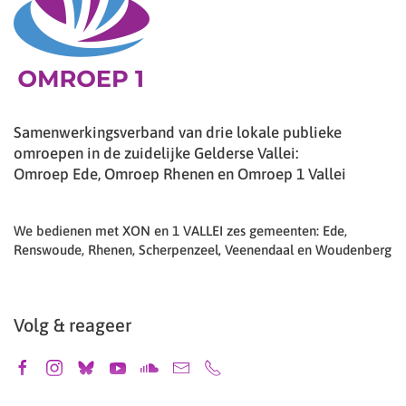
Samenwerkingsverband van drie lokale publieke
omroepen in de zuidelijke Gelderse Vallei:
Omroep Ede, Omroep Rhenen en Omroep 1 Vallei
We bedienen met XON en 1 VALLEI zes gemeenten: Ede,
Renswoude, Rhenen, Scherpenzeel, Veenendaal en Woudenberg
Volg & reageer