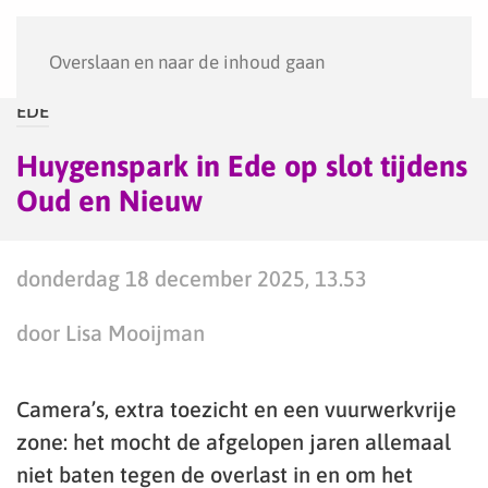
Menu
Overslaan en naar de inhoud gaan
EDE
Huygenspark in Ede op slot tijdens
Oud en Nieuw
donderdag 18 december 2025, 13.53
door Lisa Mooijman
Camera’s, extra toezicht en een vuurwerkvrije
zone: het mocht de afgelopen jaren allemaal
niet baten tegen de overlast in en om het