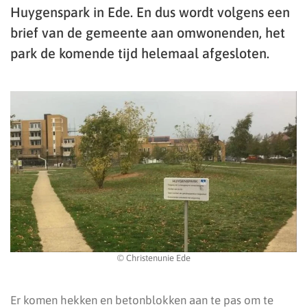
Huygenspark in Ede. En dus wordt volgens een
brief van de gemeente aan omwonenden, het
park de komende tijd helemaal afgesloten.
© Christenunie Ede
Er komen hekken en betonblokken aan te pas om te