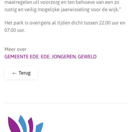
maatregelen uit voorzorg en ten behoeve van een zo
rustig en veilig mogelijke jaarwisseling voor de wijk.”
Het park is overigens al tijden dicht tussen 22.00 uur en
07.00 uur.
Meer over
GEMEENTE EDE
,
EDE
,
JONGEREN
,
GEWELD
Terug