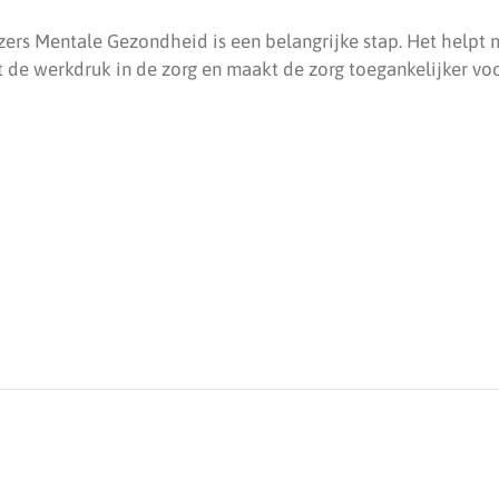
zers Mentale Gezondheid is een belangrijke stap. Het helpt
t de werkdruk in de zorg en maakt de zorg toegankelijker voo