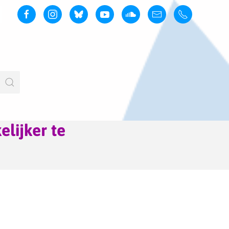
lijker te