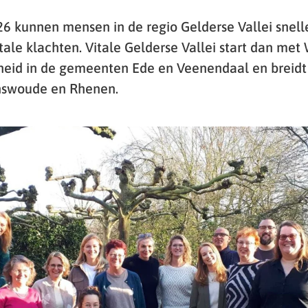
6 kunnen mensen in de regio Gelderse Vallei snelle
tale klachten. Vitale Gelderse Vallei start dan met
eid in de gemeenten Ede en Veenendaal en breidt 
nswoude en Rhenen.