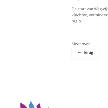
De start van Wegwij
klachten, verminder
regio.
Meer over
Terug