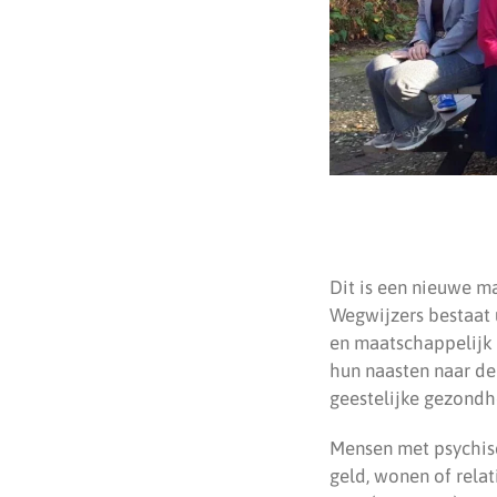
Dit is een nieuwe m
Wegwijzers bestaat 
en maatschappelijk 
hun naasten naar de
geestelijke gezondh
Mensen met psychis
geld, wonen of relat