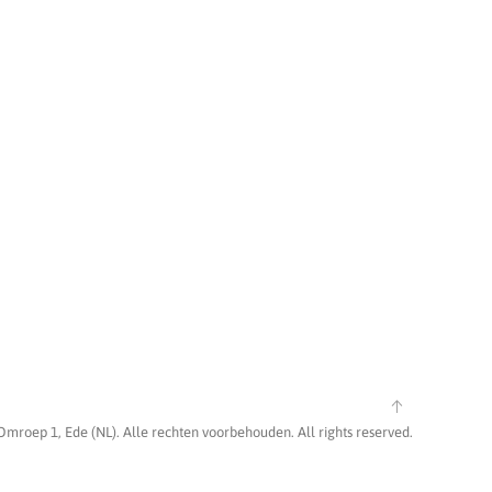
Omroep 1, Ede (NL). Alle rechten voorbehouden. All rights reserved.