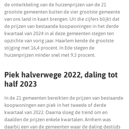
de ontwikkeling van de huizenprijzen van de 21
grootste gemeenten buiten de vier grootste gemeente
van ons land in kaart brengen. Uit die cijfers blijkt dat
de prijzen van bestaande koopwoningen in het derde
kwartaal van 2024 in al deze gemeenten stegen ten
opzichte van vorig jaar. Haarlem kende de grootste
stijging met 16,4 procent. In Ede stegen de
huizenprijzen minder snel met 9,3 procent.
Piek halverwege 2022, daling tot
half 2023
In de 21 gemeenten bereikten de prijzen van bestaande
koopwoningen een piek in het tweede of derde
kwartaal van 2022. Daarna sloeg de trend om en
daalden de prijzen enkele kwartalen. Arnhem was
daarbij een van de gemeenten waar de daling destijds