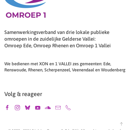
Samenwerkingsverband van drie lokale publieke
omroepen in de zuidelijke Gelderse Vallei:
Omroep Ede, Omroep Rhenen en Omroep 1 Vallei
We bedienen met XON en 1 VALLEI zes gemeenten: Ede,
Renswoude, Rhenen, Scherpenzeel, Veenendaal en Woudenberg
Volg & reageer