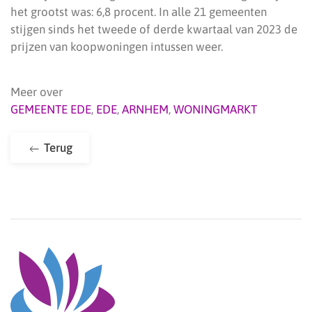
het grootst was: 6,8 procent. In alle 21 gemeenten
stijgen sinds het tweede of derde kwartaal van 2023 de
prijzen van koopwoningen intussen weer.
Meer over
GEMEENTE EDE
,
EDE
,
ARNHEM
,
WONINGMARKT
Terug