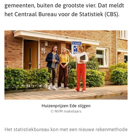
gemeenten, buiten de grootste vier. Dat meldt
het Centraal Bureau voor de Statistiek (CBS).
Huizenprijzen Ede stijgen
© NVM makelaars
Het statistiekbureau kon met een nieuwe rekenmethode