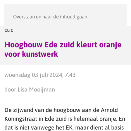
Menu
Overslaan en naar de inhoud gaan
EDE
Hoogbouw Ede zuid kleurt oranje
voor kunstwerk
woensdag 03 juli 2024, 7.43
door Lisa Mooijman
De zijwand van de hoogbouw aan de Arnold
Koningstraat in Ede zuid is helemaal oranje. En
dat is niet vanwege het EK, maar dient al basis