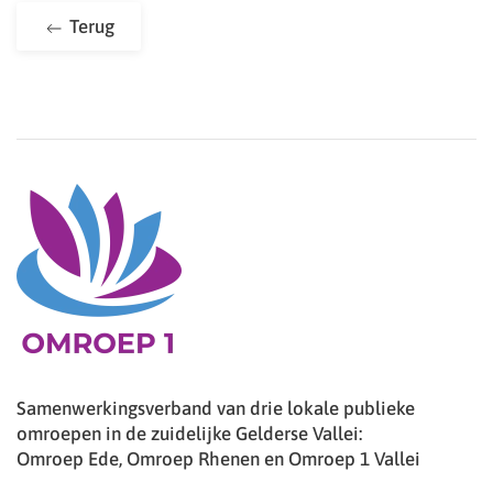
Terug
Samenwerkingsverband van drie lokale publieke
omroepen in de zuidelijke Gelderse Vallei:
Omroep Ede, Omroep Rhenen en Omroep 1 Vallei