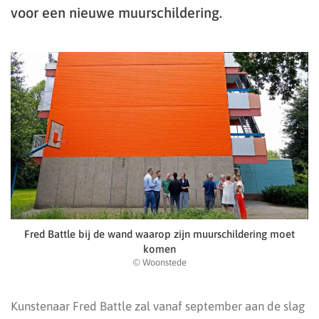
voor een nieuwe muurschildering.
Fred Battle bij de wand waarop zijn muurschildering moet
komen
© Woonstede
Kunstenaar Fred Battle zal vanaf september aan de slag