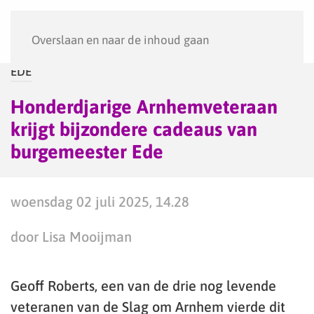
Menu
Overslaan en naar de inhoud gaan
EDE
Honderdjarige Arnhemveteraan
krijgt bijzondere cadeaus van
burgemeester Ede
woensdag 02 juli 2025, 14.28
door Lisa Mooijman
Geoff Roberts, een van de drie nog levende
veteranen van de Slag om Arnhem vierde dit