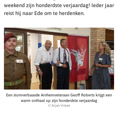
weekend zijn honderdste verjaardag! Ieder jaar
reist hij naar Ede om te herdenken.
Een stomverbaasde Arnhemveteraan Geoff Roberts krijgt een
warm onthaal op zijn honderdste verjaardag
© Arjan Vrieze