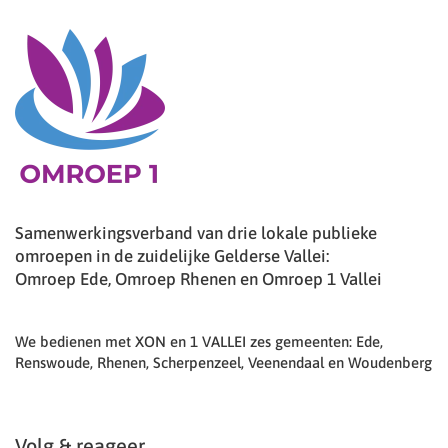
Samenwerkingsverband van drie lokale publieke
omroepen in de zuidelijke Gelderse Vallei:
Omroep Ede, Omroep Rhenen en Omroep 1 Vallei
We bedienen met XON en 1 VALLEI zes gemeenten: Ede,
Renswoude, Rhenen, Scherpenzeel, Veenendaal en Woudenberg
Volg & reageer