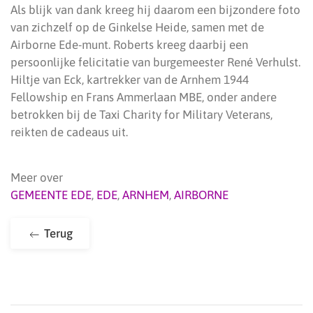
Als blijk van dank kreeg hij daarom een bijzondere foto
van zichzelf op de Ginkelse Heide, samen met de
Airborne Ede-munt. Roberts kreeg daarbij een
persoonlijke felicitatie van burgemeester René Verhulst.
Hiltje van Eck, kartrekker van de Arnhem 1944
Fellowship en Frans Ammerlaan MBE, onder andere
betrokken bij de Taxi Charity for Military Veterans,
reikten de cadeaus uit.
Meer over
GEMEENTE EDE
,
EDE
,
ARNHEM
,
AIRBORNE
Terug