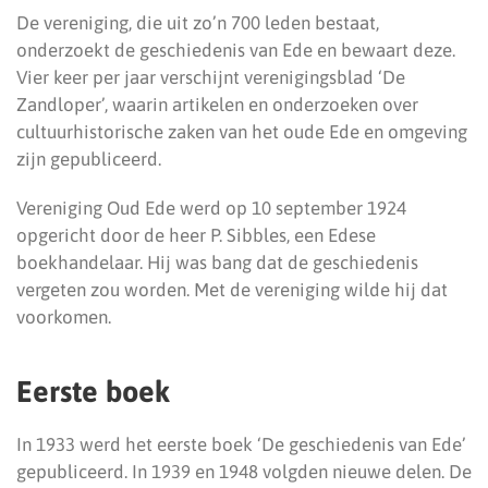
De vereniging, die uit zo’n 700 leden bestaat,
onderzoekt de geschiedenis van Ede en bewaart deze.
Vier keer per jaar verschijnt verenigingsblad ‘De
Zandloper’, waarin artikelen en onderzoeken over
cultuurhistorische zaken van het oude Ede en omgeving
zijn gepubliceerd.
Vereniging Oud Ede werd op 10 september 1924
opgericht door de heer P. Sibbles, een Edese
boekhandelaar. Hij was bang dat de geschiedenis
vergeten zou worden. Met de vereniging wilde hij dat
voorkomen.
Eerste boek
In 1933 werd het eerste boek ‘De geschiedenis van Ede’
gepubliceerd. In 1939 en 1948 volgden nieuwe delen. De