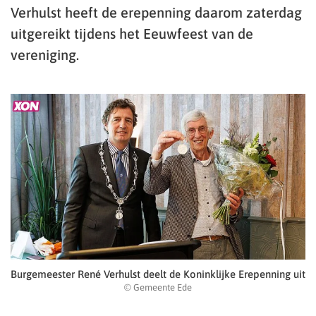
Verhulst heeft de erepenning daarom zaterdag
uitgereikt tijdens het Eeuwfeest van de
vereniging.
Burgemeester René Verhulst deelt de Koninklijke Erepenning uit
© Gemeente Ede