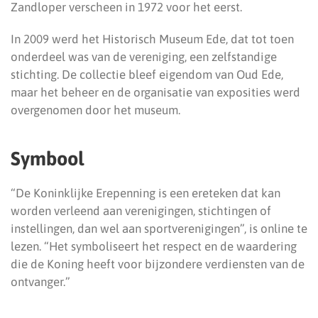
Zandloper verscheen in 1972 voor het eerst.
In 2009 werd het Historisch Museum Ede, dat tot toen
onderdeel was van de vereniging, een zelfstandige
stichting. De collectie bleef eigendom van Oud Ede,
maar het beheer en de organisatie van exposities werd
overgenomen door het museum.
Symbool
“De Koninklijke Erepenning is een ereteken dat kan
worden verleend aan verenigingen, stichtingen of
instellingen, dan wel aan sportverenigingen”, is online te
lezen. “Het symboliseert het respect en de waardering
die de Koning heeft voor bijzondere verdiensten van de
ontvanger.”