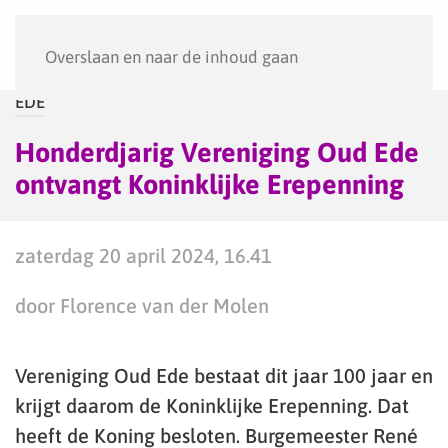
Menu
Overslaan en naar de inhoud gaan
EDE
Honderdjarig Vereniging Oud Ede
ontvangt Koninklijke Erepenning
zaterdag 20 april 2024, 16.41
door Florence van der Molen
Vereniging Oud Ede bestaat dit jaar 100 jaar en
krijgt daarom de Koninklijke Erepenning. Dat
heeft de Koning besloten. Burgemeester René