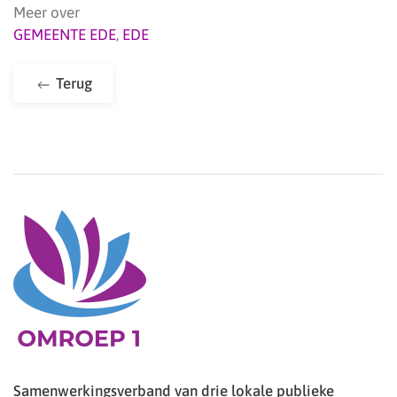
Meer over
GEMEENTE EDE
,
EDE
Terug
Samenwerkingsverband van drie lokale publieke