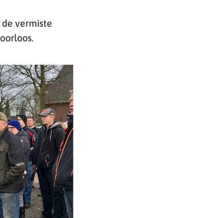
 de vermiste
oorloos.