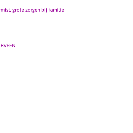
mist, grote zorgen bij familie
ERVEEN