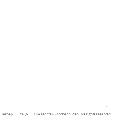
Omroep 1, Ede (NL). Alle rechten voorbehouden. All rights reserved.