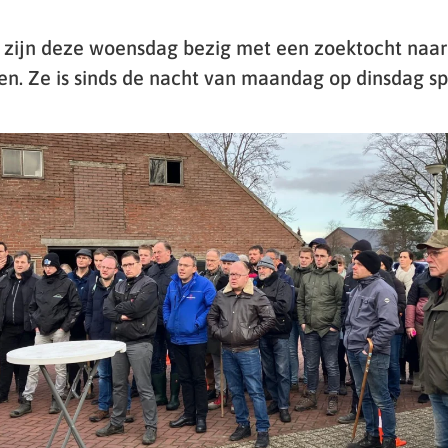
zijn deze woensdag bezig met een zoektocht naar
en. Ze is sinds de nacht van maandag op dinsdag sp