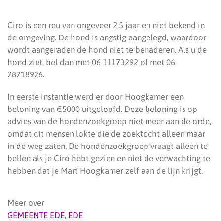
Ciro is een reu van ongeveer 2,5 jaar en niet bekend in
de omgeving. De hond is angstig aangelegd, waardoor
wordt aangeraden de hond niet te benaderen. Als u de
hond ziet, bel dan met 06 11173292 of met 06
28718926.
In eerste instantie werd er door Hoogkamer een
beloning van €5000 uitgeloofd. Deze beloning is op
advies van de hondenzoekgroep niet meer aan de orde,
omdat dit mensen lokte die de zoektocht alleen maar
in de weg zaten. De hondenzoekgroep vraagt alleen te
bellen als je Ciro hebt gezien en niet de verwachting te
hebben dat je Mart Hoogkamer zelf aan de lijn krijgt.
Meer over
GEMEENTE EDE
,
EDE