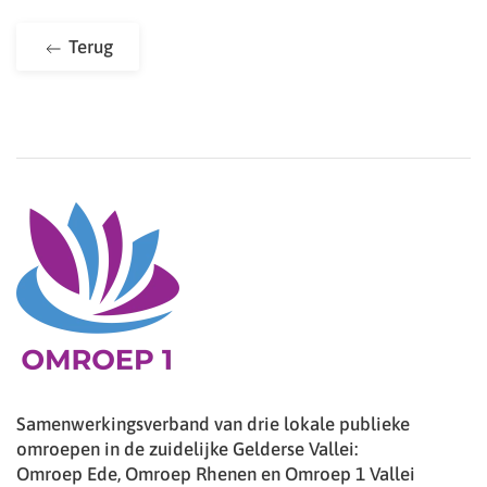
Terug
Samenwerkingsverband van drie lokale publieke
omroepen in de zuidelijke Gelderse Vallei:
Omroep Ede, Omroep Rhenen en Omroep 1 Vallei