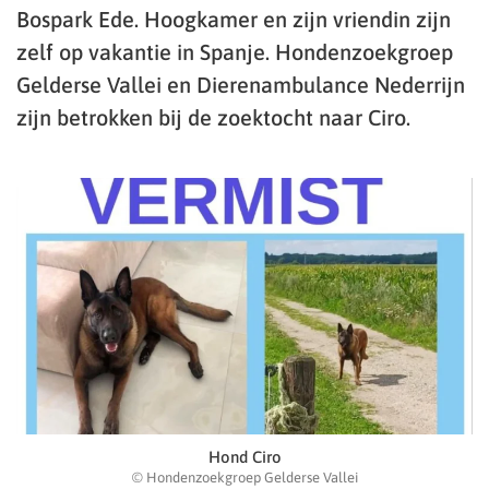
Bospark Ede. Hoogkamer en zijn vriendin zijn
zelf op vakantie in Spanje. Hondenzoekgroep
Gelderse Vallei en Dierenambulance Nederrijn
zijn betrokken bij de zoektocht naar Ciro.
Hond Ciro
© Hondenzoekgroep Gelderse Vallei