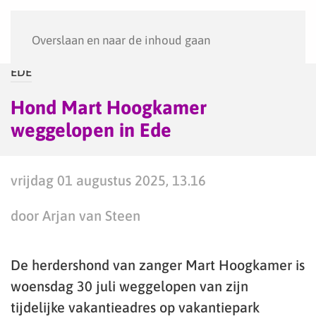
Menu
Overslaan en naar de inhoud gaan
EDE
Hond Mart Hoogkamer
weggelopen in Ede
vrijdag 01 augustus 2025, 13.16
door Arjan van Steen
De herdershond van zanger Mart Hoogkamer is
woensdag 30 juli weggelopen van zijn
tijdelijke vakantieadres op vakantiepark