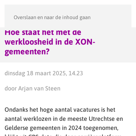
Menu
Overslaan en naar de inhoud gaan
Hoe staat het met de
werkloosheid in de XON-
gemeenten?
dinsdag 18 maart 2025, 14.23
door Arjan van Steen
Ondanks het hoge aantal vacatures is het
aantal werklozen in de meeste Utrechtse en
Gelderse gemeenten in 2024 toegenomen,