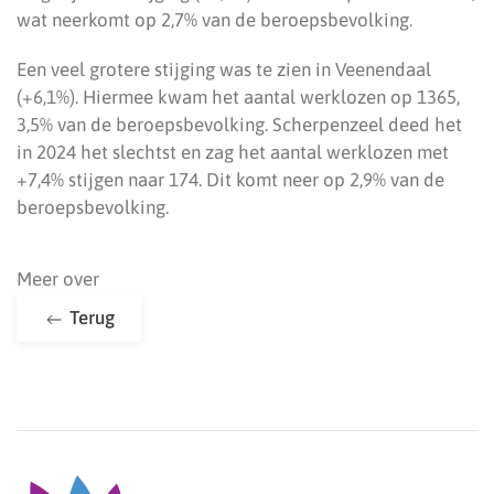
wat neerkomt op 2,7% van de beroepsbevolking.
Een veel grotere stijging was te zien in Veenendaal
(+6,1%). Hiermee kwam het aantal werklozen op 1365,
3,5% van de beroepsbevolking. Scherpenzeel deed het
in 2024 het slechtst en zag het aantal werklozen met
+7,4% stijgen naar 174. Dit komt neer op 2,9% van de
beroepsbevolking.
Meer over
Terug