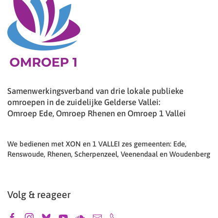
Samenwerkingsverband van drie lokale publieke
omroepen in de zuidelijke Gelderse Vallei:
Omroep Ede, Omroep Rhenen en Omroep 1 Vallei
We bedienen met XON en 1 VALLEI zes gemeenten: Ede,
Renswoude, Rhenen, Scherpenzeel, Veenendaal en Woudenberg
Volg & reageer