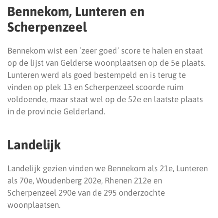
Bennekom, Lunteren en
Scherpenzeel
Bennekom wist een ‘zeer goed’ score te halen en staat
op de lijst van Gelderse woonplaatsen op de 5e plaats.
Lunteren werd als goed bestempeld en is terug te
vinden op plek 13 en Scherpenzeel scoorde ruim
voldoende, maar staat wel op de 52e en laatste plaats
in de provincie Gelderland.
Landelijk
Landelijk gezien vinden we Bennekom als 21e, Lunteren
als 70e, Woudenberg 202e, Rhenen 212e en
Scherpenzeel 290e van de 295 onderzochte
woonplaatsen.