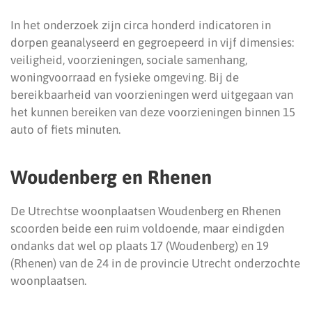
In het onderzoek zijn circa honderd indicatoren in
dorpen geanalyseerd en gegroepeerd in vijf dimensies:
veiligheid, voorzieningen, sociale samenhang,
woningvoorraad en fysieke omgeving. Bij de
bereikbaarheid van voorzieningen werd uitgegaan van
het kunnen bereiken van deze voorzieningen binnen 15
auto of fiets minuten.
Woudenberg en Rhenen
De Utrechtse woonplaatsen Woudenberg en Rhenen
scoorden beide een ruim voldoende, maar eindigden
ondanks dat wel op plaats 17 (Woudenberg) en 19
(Rhenen) van de 24 in de provincie Utrecht onderzochte
woonplaatsen.