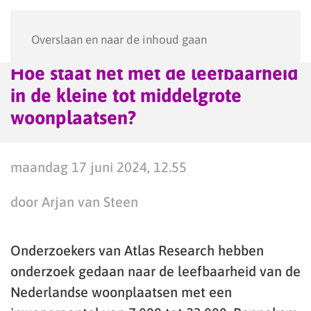
Menu
Overslaan en naar de inhoud gaan
Hoe staat het met de leefbaarheid
in de kleine tot middelgrote
woonplaatsen?
maandag 17 juni 2024, 12.55
door Arjan van Steen
Onderzoekers van Atlas Research hebben
onderzoek gedaan naar de leefbaarheid van de
Nederlandse woonplaatsen met een