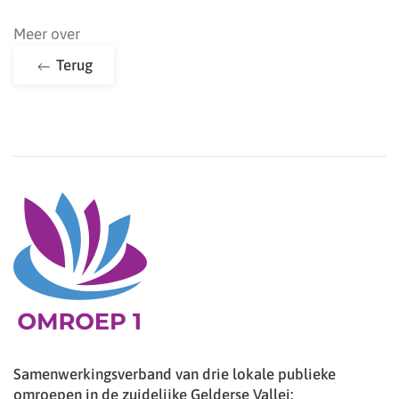
Meer over
Terug
Samenwerkingsverband van drie lokale publieke
omroepen in de zuidelijke Gelderse Vallei: