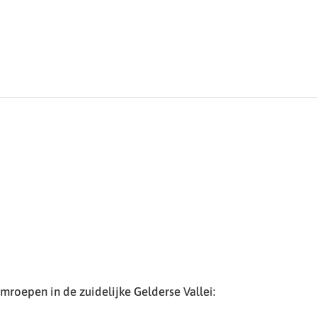
roepen in de zuidelijke Gelderse Vallei: