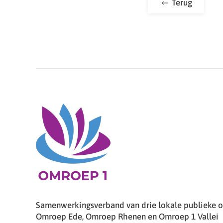
Terug
Samenwerkingsverband van drie lokale publieke om
Omroep Ede, Omroep Rhenen en Omroep 1 Vallei