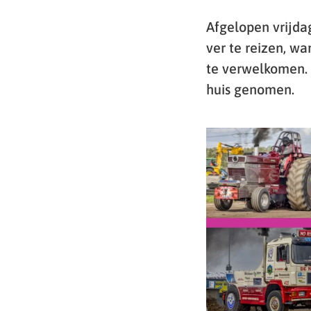
Afgelopen vrijdag
ver te reizen, w
te verwelkomen.
huis genomen.