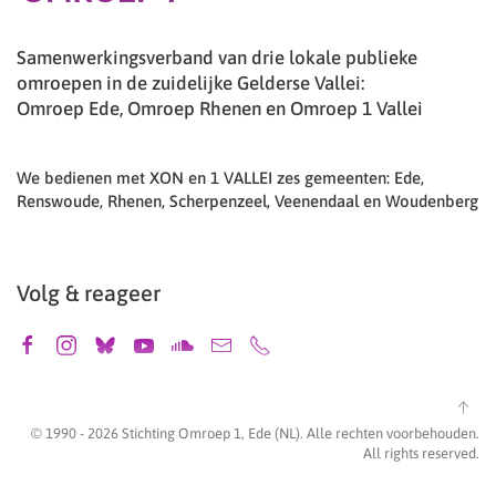
Samenwerkingsverband van drie lokale publieke
omroepen in de zuidelijke Gelderse Vallei:
Omroep Ede, Omroep Rhenen en Omroep 1 Vallei
We bedienen met XON en 1 VALLEI zes gemeenten: Ede,
Renswoude, Rhenen, Scherpenzeel, Veenendaal en Woudenberg
Volg & reageer
© 1990 -
2026
Stichting Omroep 1, Ede (NL). Alle rechten voorbehouden.
All rights reserved.