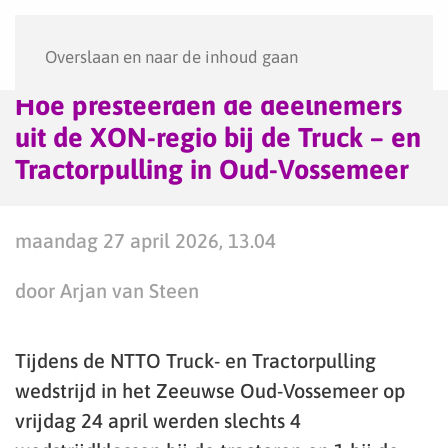
Menu
Overslaan en naar de inhoud gaan
Hoe presteerden de deelnemers
uit de XON-regio bij de Truck – en
Tractorpulling in Oud-Vossemeer
maandag 27 april 2026, 13.04
door Arjan van Steen
Tijdens de NTTO Truck- en Tractorpulling
wedstrijd in het Zeeuwse Oud-Vossemeer op
vrijdag 24 april werden slechts 4