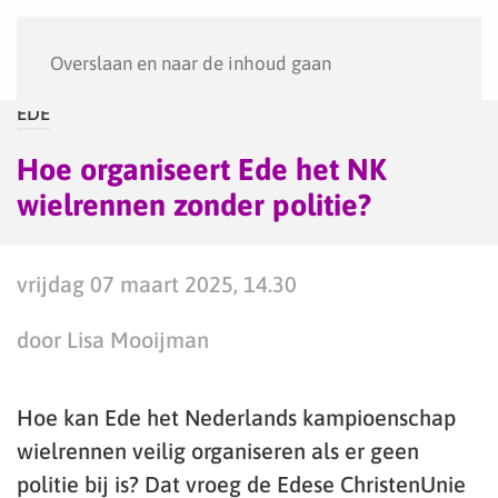
Menu
Overslaan en naar de inhoud gaan
EDE
Hoe organiseert Ede het NK
wielrennen zonder politie?
vrijdag 07 maart 2025, 14.30
door Lisa Mooijman
Hoe kan Ede het Nederlands kampioenschap
wielrennen veilig organiseren als er geen
politie bij is? Dat vroeg de Edese ChristenUnie