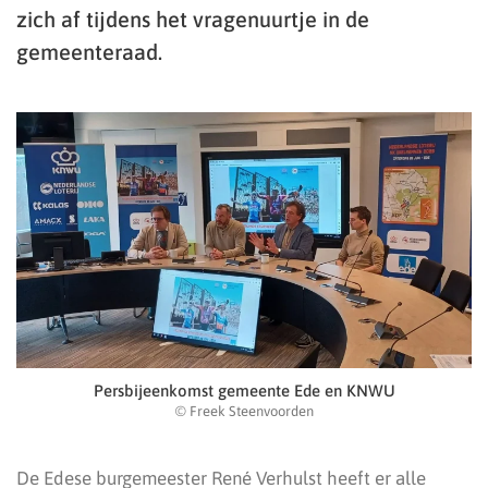
zich af tijdens het vragenuurtje in de
gemeenteraad.
Persbijeenkomst gemeente Ede en KNWU
© Freek Steenvoorden
De Edese burgemeester René Verhulst heeft er alle