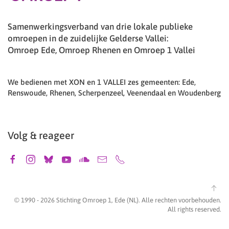
Samenwerkingsverband van drie lokale publieke
omroepen in de zuidelijke Gelderse Vallei:
Omroep Ede, Omroep Rhenen en Omroep 1 Vallei
We bedienen met XON en 1 VALLEI zes gemeenten: Ede,
Renswoude, Rhenen, Scherpenzeel, Veenendaal en Woudenberg
Volg & reageer
© 1990 -
2026
Stichting Omroep 1, Ede (NL). Alle rechten voorbehouden.
All rights reserved.