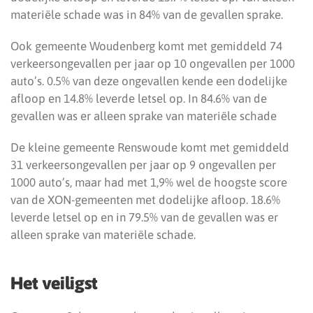
materiële schade was in 84% van de gevallen sprake.
Ook gemeente Woudenberg komt met gemiddeld 74
verkeersongevallen per jaar op 10 ongevallen per 1000
auto’s. 0.5% van deze ongevallen kende een dodelijke
afloop en 14.8% leverde letsel op. In 84.6% van de
gevallen was er alleen sprake van materiële schade
De kleine gemeente Renswoude komt met gemiddeld
31 verkeersongevallen per jaar op 9 ongevallen per
1000 auto’s, maar had met 1,9% wel de hoogste score
van de XON-gemeenten met dodelijke afloop. 18.6%
leverde letsel op en in 79.5% van de gevallen was er
alleen sprake van materiële schade.
Het veiligst