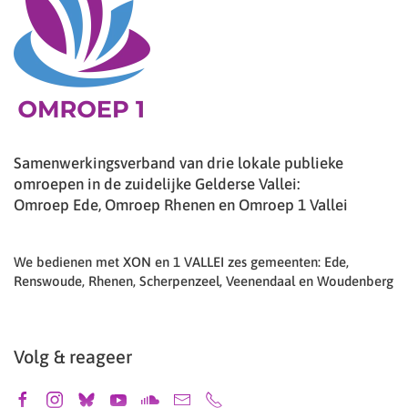
Samenwerkingsverband van drie lokale publieke
omroepen in de zuidelijke Gelderse Vallei:
Omroep Ede, Omroep Rhenen en Omroep 1 Vallei
We bedienen met XON en 1 VALLEI zes gemeenten: Ede,
Renswoude, Rhenen, Scherpenzeel, Veenendaal en Woudenberg
Volg & reageer