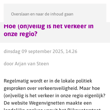
Menu
Overslaan en naar de inhoud gaan
Hoe (on)veilig is het verkeer in
onze regio?
dinsdag 09 september 2025, 14.26
door Arjan van Steen
Regelmatig wordt er in de lokale politiek
gesproken over verkeersveiligheid. Maar hoe
(on)veilig is het verkeer in onze regio eigenlijk?
De website Wegenvignetten maakte een